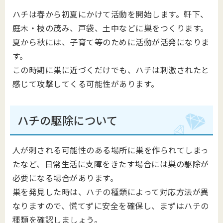
ハチは春から初夏にかけて活動を開始します。軒下、
庭木・枝の茂み、戸袋、土中などに巣をつくります。
夏から秋には、子育て等のために活動が活発になりま
す。
この時期に巣に近づくだけでも、ハチは刺激されたと
感じて攻撃してくる可能性があります。
ハチの駆除について
人が刺される可能性のある場所に巣を作られてしまっ
たなど、日常生活に支障をきたす場合には巣の駆除が
必要になる場合があります。
巣を発見した時は、ハチの種類によって対応方法が異
なりますので、慌てずに安全を確保し、まずはハチの
種類を確認しましょう。