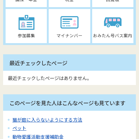
参加募集
マイナンバー
おみたん号バス案内
最近チェックしたページ
最近チェックしたページはありません。
このページを見た人はこんなページも見ています
猫が庭に入らないようにする方法
ペット
動物愛護活動支援補助金