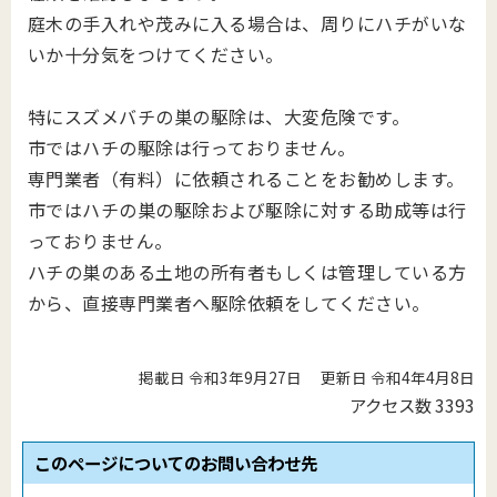
庭木の手入れや茂みに入る場合は、周りにハチがいな
いか十分気をつけてください。
特にスズメバチの巣の駆除は、大変危険です。
市ではハチの駆除は行っておりません。
専門業者（有料）に依頼されることをお勧めします。
市ではハチの巣の駆除および駆除に対する助成等は行
っておりません。
ハチの巣のある土地の所有者もしくは管理している方
から、直接専門業者へ駆除依頼をしてください。
掲載日 令和3年9月27日
更新日 令和4年4月8日
アクセス数
3393
このページについてのお問い合わせ先