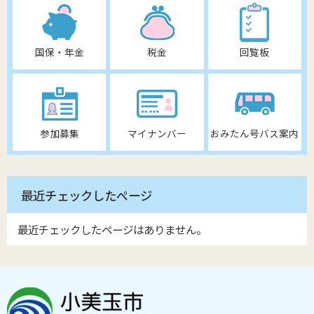
国保・年金
税金
回覧板
参加募集
マイナンバー
おみたん号バス案内
最近チェックしたページ
最近チェックしたページはありません。