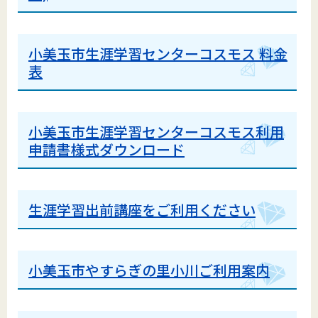
小美玉市生涯学習センターコスモス 料金
表
小美玉市生涯学習センターコスモス利用
申請書様式ダウンロード
生涯学習出前講座をご利用ください
小美玉市やすらぎの里小川ご利用案内