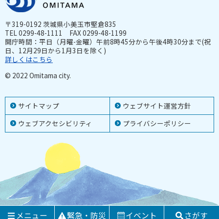
〒319-0192 茨城県小美玉市堅倉835
TEL 0299-48-1111 FAX 0299-48-1199
開庁時間：平日（月曜-金曜）午前8時45分から午後4時30分まで(祝
日、12月29日から1月3日を除く)
詳しくはこちら
© 2022 Omitama city.
サイトマップ
ウェブサイト運営方針
ウェブアクセシビリティ
プライバシーポリシー
メニュー
緊急・防災
イベント
さがす