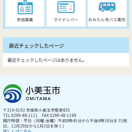
参加募集
マイナンバー
おみたん号バス案内
最近チェックしたページ
最近チェックしたページはありません。
〒319-0192 茨城県小美玉市堅倉835
TEL 0299-48-1111 FAX 0299-48-1199
開庁時間：平日（月曜-金曜）午前8時45分から午後4時30分まで(祝
日、12月29日から1月3日を除く)
詳しくはこちら