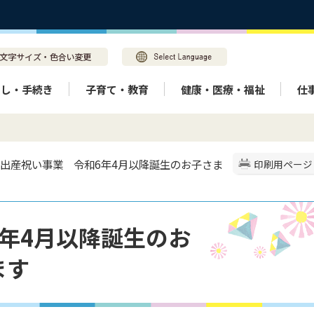
らし・手続き
子育て・教育
健康・医療・福祉
仕
> 出産祝い事業 令和6年4月以降誕生のお子さま
印刷用ページ
年4月以降誕生のお
ます