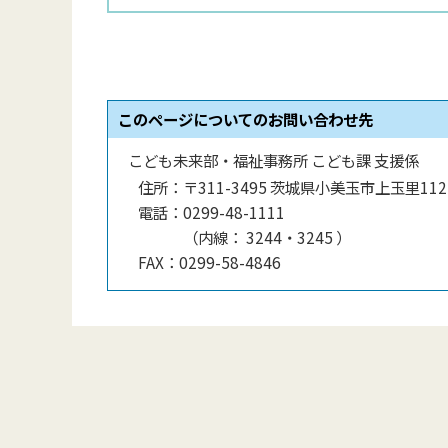
このページについてのお問い合わせ先
こども未来部・福祉事務所 こども課 支援係
住所：
〒311-3495 茨城県小美玉市上玉里112
電話：
0299-48-1111
（
内線
：
3244・3245
）
FAX：
0299-58-4846