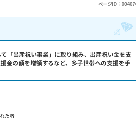
ページID：00407
して「出産祝い事業」に取り組み、出産祝い金を支
支援金の額を増額するなど、多子世帯への支援を手
れた者