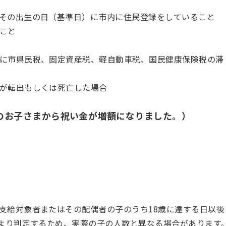
その出生の日（基準日）に市内に住民登録をしていること
こと
に市県民税、固定資産税、軽自動車税、国民健康保険税の滞
が転出もしくは死亡した場合
生のお子さまから祝い金が増額になりました。）
支給対象者またはその配偶者の子のうち18歳に達する日以後
により判定するため、実際の子の人数と異なる場合があります