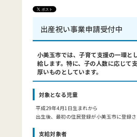
出産祝い事業申請受付中
小美玉市では、子育て支援の一環と
給します。特に、子の人数に応じて
厚いものとしています。
対象となる児童
平成29年4月1日生まれから
出生後、最初の住民登録が小美玉市に登録さ
支給対象者