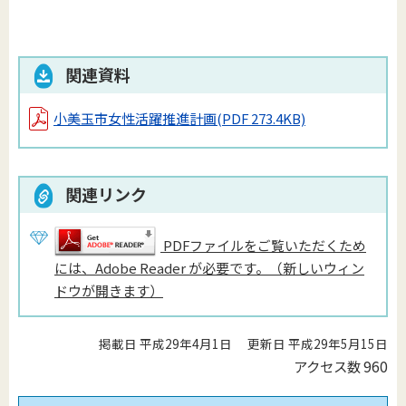
関連資料
小美玉市女性活躍推進計画
(PDF 273.4KB)
関連リンク
PDFファイルをご覧いただくため
には、Adobe Reader が必要です。（新しいウィン
ドウが開きます）
掲載日 平成29年4月1日
更新日 平成29年5月15日
アクセス数
960