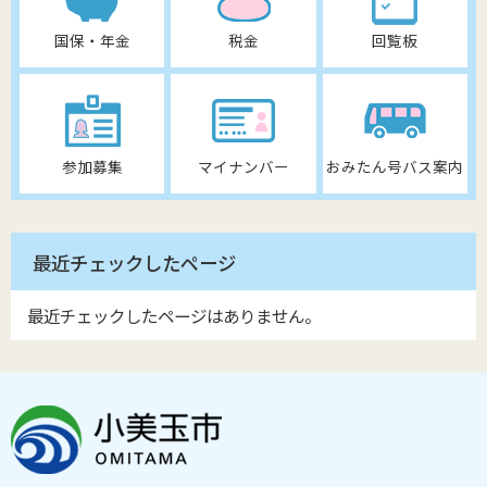
国保・年金
税金
回覧板
参加募集
マイナンバー
おみたん号バス案内
最近チェックしたページ
最近チェックしたページはありません。