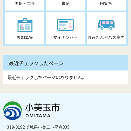
国保・年金
税金
回覧板
参加募集
マイナンバー
おみたん号バス案内
最近チェックしたページ
最近チェックしたページはありません。
〒319-0192 茨城県小美玉市堅倉835