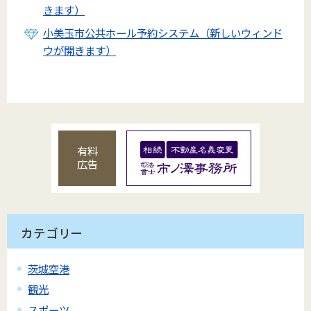
きます）
小美玉市公共ホール予約システム（新しいウィンド
ウが開きます）
有料
広告
カテゴリー
茨城空港
観光
スポーツ