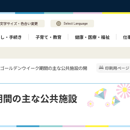
らし・手続き
子育て・教育
健康・医療・福祉
仕
> ゴールデンウイーク期間の主な公共施設の開
印刷用ページ
期間の主な公共施設