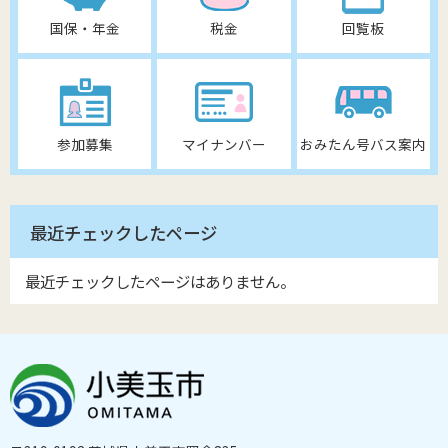
国保・年金
税金
回覧板
参加募集
マイナンバー
おみたん号バス案内
最近チェックしたページ
最近チェックしたページはありません。