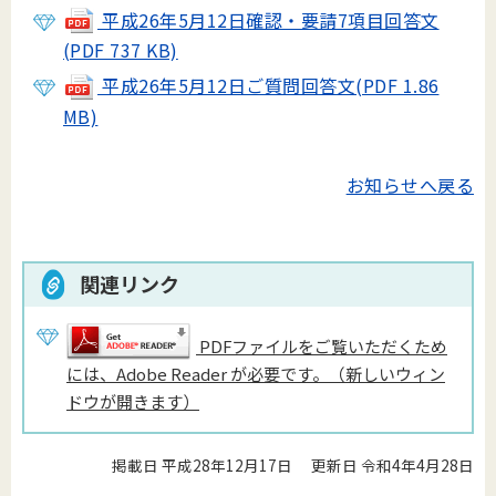
平成26年5月12日確認・要請7項目回答文
(PDF 737 KB)
平成26年5月12日ご質問回答文(PDF 1.86
MB)
お知らせへ戻る
関連リンク
PDFファイルをご覧いただくため
には、Adobe Reader が必要です。（新しいウィン
ドウが開きます）
掲載日 平成28年12月17日
更新日 令和4年4月28日