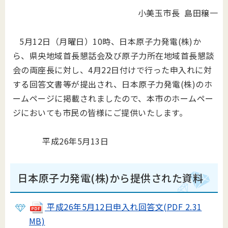
小美玉市長 島田穣一
5月12日（月曜日）10時、日本原子力発電(株)か
ら、県央地域首長懇話会及び原子力所在地域首長懇談
会の両座長に対し、4月22日付けで行った申入れに対
する回答文書等が提出され、日本原子力発電(株)のホ
ームページに掲載されましたので、本市のホームペー
ジにおいても市民の皆様にご提供いたします。
平成26年5月13日
日本原子力発電(株)から提供された資料
平成26年5月12日申入れ回答文(PDF 2.31
MB)