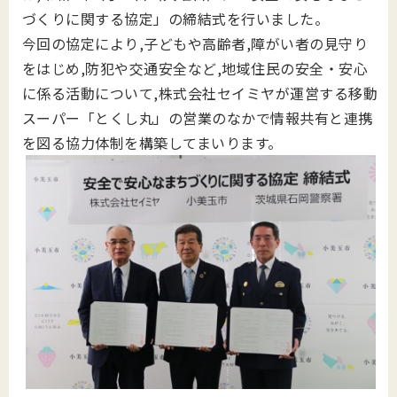
づくりに関する協定」の締結式を行いました。
今回の協定により,
子どもや高齢者,障がい者の見守り
をはじめ,防犯や交通安全など,地域住民の安全・安心
に係る活動について,株式会社セイミヤが運営する移動
スーパー「とくし丸」の営業のなかで情報共有と連携
を図る協力体制を構築してまいります。