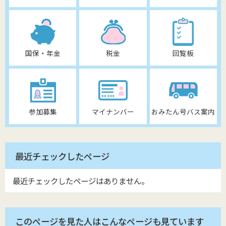
国保・年金
税金
回覧板
参加募集
マイナンバー
おみたん号バス案内
最近チェックしたページ
最近チェックしたページはありません。
このページを見た人はこんなページも見ています