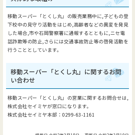
移動スーパー「とくし丸」の販売業務中に,子どもの登
下校中の見守り活動をはじめ,高齢者などの異変を発見
した場合,市や石岡警察署に通報するとともに,ニセ電
話詐欺等の防止,さらには交通事故防止等の啓発活動を
行うこととしています。
移動スーパー「とくし丸」に関するお問
い合わせ
移動スーパー「とくし丸」の営業に関するお問合せは,
株式会社セイミヤが窓口になります。
株式会社セイミヤ本部：0299-63-1161
掲載日 令和2年3月18日
更新日 令和2年3月19日