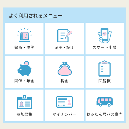
よく利用されるメニュー
緊急・防災
届出・証明
スマート申請
国保・年金
税金
回覧板
参加募集
マイナンバー
おみたん号バス案内