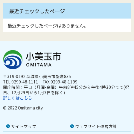
最近チェックしたページ
最近チェックしたページはありません。
〒319-0192 茨城県小美玉市堅倉835
TEL 0299-48-1111 FAX 0299-48-1199
開庁時間：平日（月曜-金曜）午前8時45分から午後4時30分まで(祝
日、12月29日から1月3日を除く)
詳しくはこちら
© 2022 Omitama city.
サイトマップ
ウェブサイト運営方針