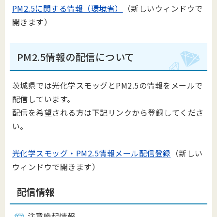
PM2.5に関する情報（環境省）
（新しいウィンドウで
開きます）
PM2.5情報の配信について
茨城県では光化学スモッグとPM2.5の情報をメールで
配信しています。
配信を希望される方は下記リンクから登録してくださ
い。
光化学スモッグ・PM2.5情報メール配信登録
（新しい
ウィンドウで開きます）
配信情報
注意喚起情報