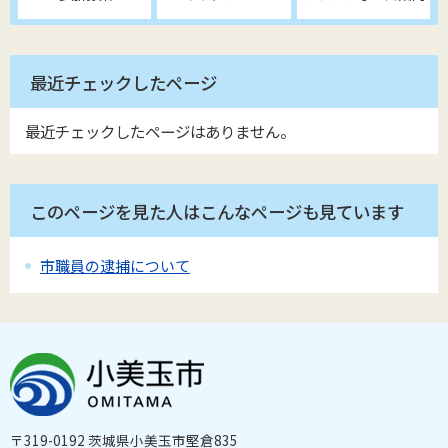
最近チェックしたページ
最近チェックしたページはありません。
このページを見た人はこんなページも見ています
市職員の逮捕について
〒319-0192 茨城県小美玉市堅倉835