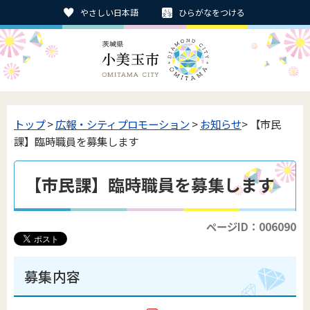
やさしい日本語
ひらがなをつける
トップ
>
広報・シティプロモーション
>
お知らせ
> 【市民
課】臨時職員を募集します
【市民課】臨時職員を募集します
ページID：006090
募集内容