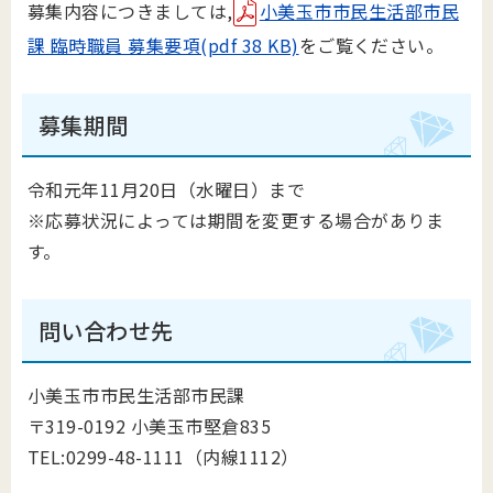
募集内容につきましては,
小美玉市市民生活部市民
課 臨時職員 募集要項(pdf 38 KB)
をご覧ください。
募集期間
令和元年11月20日（水曜日）まで
※応募状況によっては期間を変更する場合がありま
す。
問い合わせ先
小美玉市市民生活部市民課
〒319-0192 小美玉市堅倉835
TEL:0299-48-1111（内線1112）