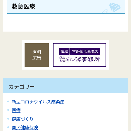
救急医療
有料
広告
カテゴリー
新型コロナウイルス感染症
医療
健康づくり
国民健康保険