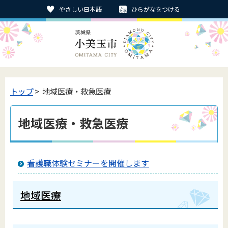
やさしい日本語
ひらがなをつける
トップ
> 地域医療・救急医療
地域医療・救急医療
看護職体験セミナーを開催します
地域医療