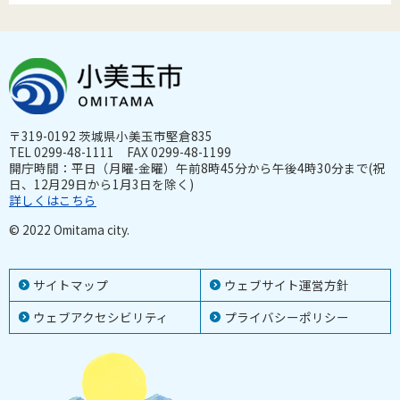
〒319-0192 茨城県小美玉市堅倉835
TEL 0299-48-1111 FAX 0299-48-1199
開庁時間：平日（月曜-金曜）午前8時45分から午後4時30分まで(祝
日、12月29日から1月3日を除く)
詳しくはこちら
© 2022 Omitama city.
サイトマップ
ウェブサイト運営方針
ウェブアクセシビリティ
プライバシーポリシー