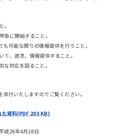
と。
早急に開始すること。
ても可能な限りの情報提供を行うこと。
いて、逐次、情報提供すること。
的な対応を図ること。
料を添付いたしますのでご覧ください。
料(PDF 203 KB)
平成26年4月18日