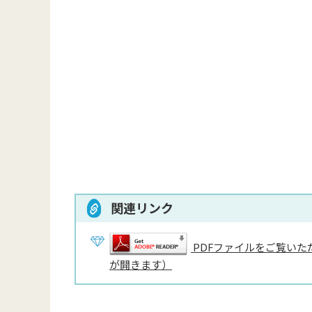
関連リンク
PDFファイルをご覧いただ
が開きます）