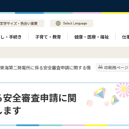
らし・手続き
子育て・教育
健康・医療・福祉
仕
> 東海第二発電所に係る安全審査申請に関する情
印刷用ページ
る安全審査申請に関
します