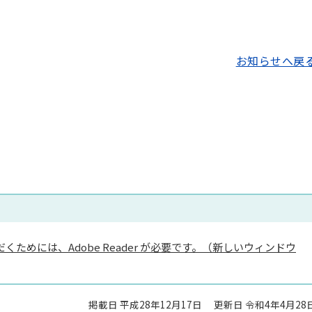
お知らせへ戻
くためには、Adobe Reader が必要です。（新しいウィンドウ
掲載日 平成28年12月17日
更新日 令和4年4月28