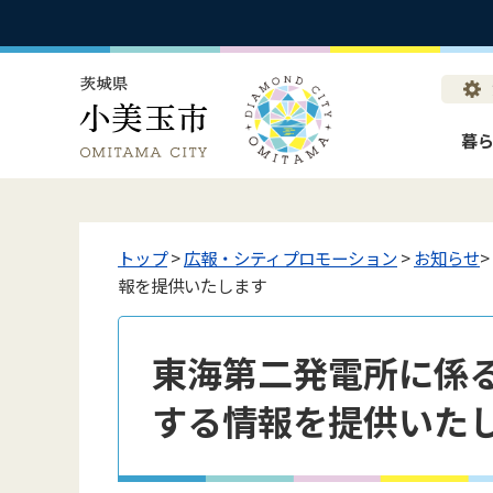
暮
トップ
>
広報・シティプロモーション
>
お知らせ
報を提供いたします
東海第二発電所に係
する情報を提供いた