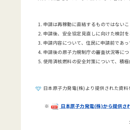
申請は再稼動に直結するものではないこ
申請後、安全協定見直しに向けた検討を
申請内容について、住民に申請前であっ
申請後の原子力規制庁の審査状況等につ
使用済核燃料の安全対策について、積極
日本原子力発電(株)より提供された資
※
日本原子力発電(株)から提供された資