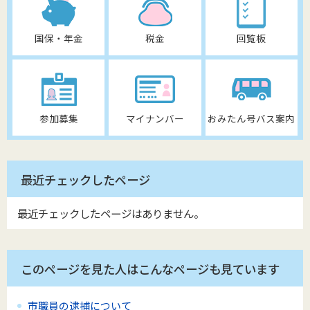
国保・年金
税金
回覧板
参加募集
マイナンバー
おみたん号バス案内
最近チェックしたページ
最近チェックしたページはありません。
このページを見た人はこんなページも見ています
市職員の逮捕について