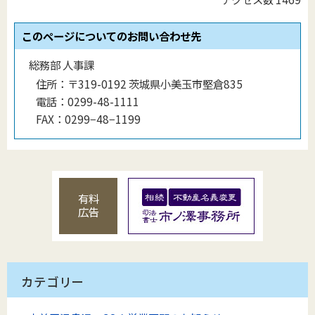
このページについてのお問い合わせ先
総務部 人事課
住所：
〒319-0192 茨城県小美玉市堅倉835
電話：
0299-48-1111
FAX：
0299−48−1199
有料
広告
カテゴリー