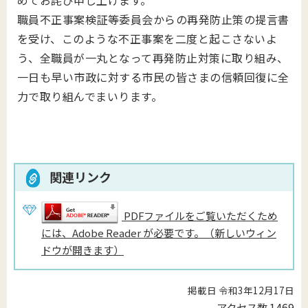
めてお詫び申し上げます。
職員不正事案検証等委員会からの再発防止策の提言書
を受け、このような不正事案を二度と起こさないよ
う、全職員が一丸となって再発防止対策に取り組み、
一日も早い市政に対する市民の皆さまの信頼回復に全
力で取り組んでまいります。
関連リンク
PDFファイルをご覧いただくため
には、Adobe Reader が必要です。（新しいウィン
ドウが開きます）
掲載日 令和3年12月17日
アクセス数
1469