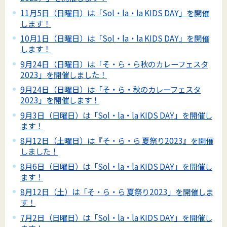
11月5日（日曜日）は「Sol・la・la KIDS DAY」を開催
します！
10月1日（日曜日）は「Sol・la・la KIDS DAY」を開催
します！
9月24日（日曜日）は「そ・ら・ら秋のカレーフェスタ
2023」を開催しました！
9月24日（日曜日）は「そ・ら・秋のカレーフェスタ
2023」を開催します！
9月3日（日曜日）は「Sol・la・la KIDS DAY」を開催し
ます！
8月12日（土曜日）は『そ・ら・ら 夏祭り2023』を開催
しました！
8月6日（日曜日）は「Sol・la・la KIDS DAY」を開催し
ます！
8月12日（土）は「そ・ら・ら 夏祭り2023」を開催しま
す！
7月2日（日曜日）は「Sol・la・la KIDS DAY」を開催し