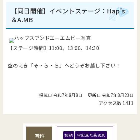
【同日開催】イベントステージ：Hap’s
＆A.MB
【ステージ時間】11:00、13:00、14:30
空のえき「そ・ら・ら」へどうぞお越し下さい！
掲載日 令和7年8月8日
更新日 令和7年8月23日
アクセス数
1411
有料