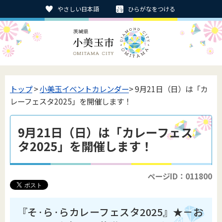
やさしい日本語
ひらがなをつける
トップ
>
小美玉イベントカレンダー
> 9月21日（日）は「カ
レーフェスタ2025」を開催します！
9月21日（日）は「カレーフェス
タ2025」を開催します！
ページID：011800
『そ·ら·らカレーフェスタ2025』★－お