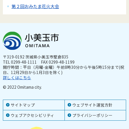
第２回おみたま花火大会
〒319-0192 茨城県小美玉市堅倉835
TEL 0299-48-1111 FAX 0299-48-1199
開庁時間：平日（月曜-金曜）午前8時30分から午後5時15分まで(祝
日、12月29日から1月3日を除く)
詳しくはこちら
© 2022 Omitama city.
サイトマップ
ウェブサイト運営方針
ウェブアクセシビリティ
プライバシーポリシー