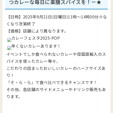
つカレーな毎日に薬膳スパイスを！－★
【日時】2025年9月21日(日曜日)11時～14時30分※な
くなり次第終了
【価格】店舗により異なります。
イベントでしか食べられないカレーや母国直輸入のス
パイスを使ったカレー等々、
こだわりの詰まったおいしいカレーのハーフサイズあ
り！
「そ・ら・ら」で食べ比べできるチャンスです！
その他、各店舗のサイドメニューやドリンク販売もあ
ります。