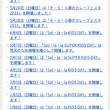
ます！
5月28日（日曜日）は「そ・ら・ら春のカレーフェスタ
2023」を開催しました！
5月28日（日曜日）は「そ・ら・ら春のカレーフェスタ
2023」を開催します！
6月4日（日曜日）は「Sol・la・la KIDS DAY」を開催し
ます！
5月7日（日曜日）「Sol・la・la SUPER KIDS DAY」は
荒天のため規模を縮小して開催します。
5月7日（日曜日）は「Sol・la・la SUPER KIDS DAY」
を開催します！
4月2日（日曜日）は「Sol・la・la KIDS DAY」を開催し
ます！
3月5日（日曜日）は「Sol・la・la KIDS DAY」を開催し
ます！
2月5日（日曜日）は「Sol・la・la KIDS DAY」を開催し
ます！
1月8日（日曜日）は「Sol・la・la KIDS DAY」を開催し