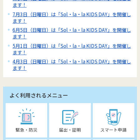
ます！
7月3日（日曜日）は「Sol・la・la KIDS DAY」を開催し
ます！
6月5日（日曜日）は「Sol・la・la KIDS DAY」を開催し
ます！
5月1日（日曜日）は「Sol・la・la KIDS DAY」を開催し
ます！
4月3日（日曜日）は「Sol・la・la KIDS DAY」を開催し
ます！
よく利用されるメニュー
緊急・防災
届出・証明
スマート申請