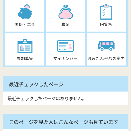
国保・年金
税金
回覧板
参加募集
マイナンバー
おみたん号バス案内
最近チェックしたページ
最近チェックしたページはありません。
このページを見た人はこんなページも見ています