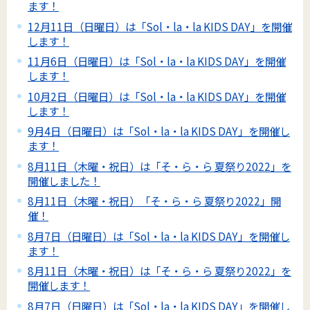
ます！
12月11日（日曜日）は「Sol・la・la KIDS DAY」を開催
します！
11月6日（日曜日）は「Sol・la・la KIDS DAY」を開催
します！
10月2日（日曜日）は「Sol・la・la KIDS DAY」を開催
します！
9月4日（日曜日）は「Sol・la・la KIDS DAY」を開催し
ます！
8月11日（木曜・祝日）は「そ・ら・ら 夏祭り2022」を
開催しました！
8月11日（木曜・祝日）「そ・ら・ら 夏祭り2022」開
催！
8月7日（日曜日）は「Sol・la・la KIDS DAY」を開催し
ます！
8月11日（木曜・祝日）は「そ・ら・ら 夏祭り2022」を
開催します！
8月7日（日曜日）は「Sol・la・la KIDS DAY」を開催し