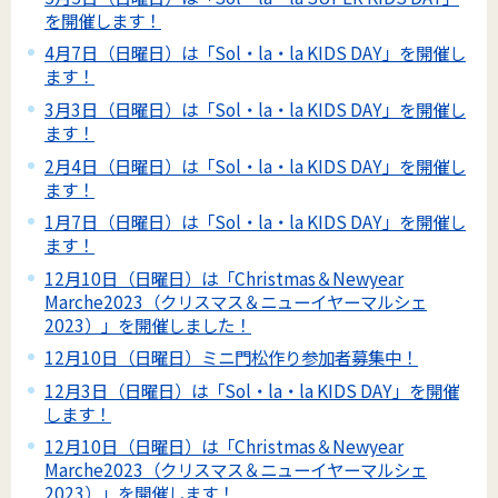
を開催します！
4月7日（日曜日）は「Sol・la・la KIDS DAY」を開催し
ます！
3月3日（日曜日）は「Sol・la・la KIDS DAY」を開催し
ます！
2月4日（日曜日）は「Sol・la・la KIDS DAY」を開催し
ます！
1月7日（日曜日）は「Sol・la・la KIDS DAY」を開催し
ます！
12月10日（日曜日）は「Christmas＆Newyear
Marche2023（クリスマス＆ニューイヤーマルシェ
2023）」を開催しました！
12月10日（日曜日）ミニ門松作り参加者募集中！
12月3日（日曜日）は「Sol・la・la KIDS DAY」を開催
します！
12月10日（日曜日）は「Christmas＆Newyear
Marche2023（クリスマス＆ニューイヤーマルシェ
2023）」を開催します！