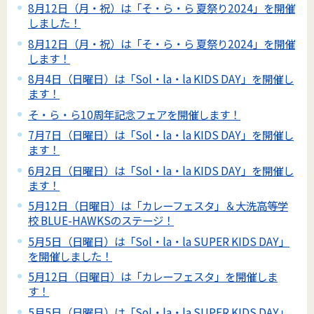
8月12日（月・祝）は「そ・ら・ら 夏祭り2024」を開催
しました！
8月12日（月・祝）は「そ・ら・ら 夏祭り2024」を開催
します！
8月4日（日曜日）は「Sol・la・la KIDS DAY」を開催し
ます！
そ・ら・ら10周年記念フェアを開催します！
7月7日（日曜日）は「Sol・la・la KIDS DAY」を開催し
ます！
6月2日（日曜日）は「Sol・la・la KIDS DAY」を開催し
ます！
5月12日（日曜日）は「カレーフェスタ」＆大洗高等学
校 BLUE-HAWKSのステージ！
5月5日（日曜日）は「Sol・la・la SUPER KIDS DAY」
を開催しました！
5月12日（日曜日）は「カレーフェスタ」を開催しま
す！
5月5日（日曜日）は「Sol・la・la SUPER KIDS DAY」