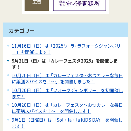
広告
カテゴリー
11月16日（日）は「2025ソ･ラ･ラフォークジャンボリ
ー」を開催します！
9月21日（日）は「カレーフェスタ2025」を開催しま
す！
10月20日（日）は「カレーフェスタ～おつカレーな毎日
に薬膳スパイスを！～」を開催しました！
10月20日（日）は「フォークジャンボリー」を初開催し
ます！
10月20日（日）は「カレーフェスタ～おつカレーな毎日
に薬膳スパイスを！～」を開催します！
9月1日（日曜日）は「Sol・la・la KIDS DAY」を開催し
ます！