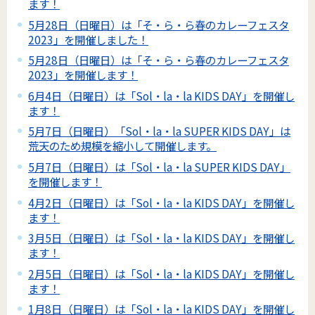
ます！
5月28日（日曜日）は「そ・ら・ら春のカレーフェスタ
2023」を開催しました！
5月28日（日曜日）は「そ・ら・ら春のカレーフェスタ
2023」を開催します！
6月4日（日曜日）は「Sol・la・la KIDS DAY」を開催し
ます！
5月7日（日曜日）「Sol・la・la SUPER KIDS DAY」は
荒天のため規模を縮小して開催します。
5月7日（日曜日）は「Sol・la・la SUPER KIDS DAY」
を開催します！
4月2日（日曜日）は「Sol・la・la KIDS DAY」を開催し
ます！
3月5日（日曜日）は「Sol・la・la KIDS DAY」を開催し
ます！
2月5日（日曜日）は「Sol・la・la KIDS DAY」を開催し
ます！
1月8日（日曜日）は「Sol・la・la KIDS DAY」を開催し