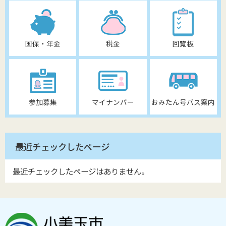
国保・年金
税金
回覧板
参加募集
マイナンバー
おみたん号バス案内
最近チェックしたページ
最近チェックしたページはありません。