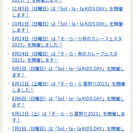
11月5日（日曜日）は「Sol・la・la KIDS DAY」を開催
します！
10月1日（日曜日）は「Sol・la・la KIDS DAY」を開催
します！
9月24日（日曜日）は「そ・ら・ら秋のカレーフェスタ
2023」を開催しました！
9月24日（日曜日）は「そ・ら・秋のカレーフェスタ
2023」を開催します！
9月3日（日曜日）は「Sol・la・la KIDS DAY」を開催し
ます！
8月12日（土曜日）は『そ・ら・ら 夏祭り2023』を開催
しました！
8月6日（日曜日）は「Sol・la・la KIDS DAY」を開催し
ます！
8月12日（土）は「そ・ら・ら 夏祭り2023」を開催しま
す！
7月2日（日曜日）は「Sol・la・la KIDS DAY」を開催し