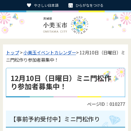
やさしい日本語
ひらがなをつける
トップ
>
小美玉イベントカレンダー
> 12月10日（日曜日）ミ
ニ門松作り参加者募集中！
12月10日（日曜日）ミニ門松作
り参加者募集中！
ページID：010277
【事前予約受付中】
ミニ門松作り