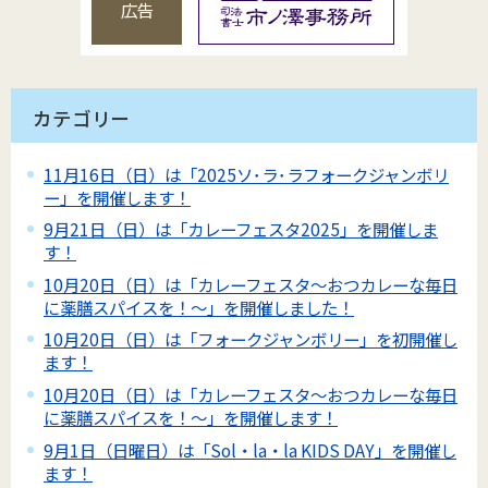
広告
カテゴリー
11月16日（日）は「2025ソ･ラ･ラフォークジャンボリ
ー」を開催します！
9月21日（日）は「カレーフェスタ2025」を開催しま
す！
10月20日（日）は「カレーフェスタ～おつカレーな毎日
に薬膳スパイスを！～」を開催しました！
10月20日（日）は「フォークジャンボリー」を初開催し
ます！
10月20日（日）は「カレーフェスタ～おつカレーな毎日
に薬膳スパイスを！～」を開催します！
9月1日（日曜日）は「Sol・la・la KIDS DAY」を開催し
ます！