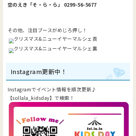
空のえき「そ・ら・ら」 0299-56-5677
その他、注目ブースがめじろ押し！
Instagram更新中！
Instagramでイベント情報を順次更新♪
【sollala_kidsday】で検索！