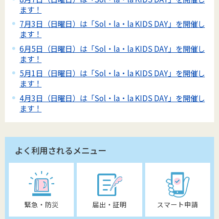
ます！
7月3日（日曜日）は「Sol・la・la KIDS DAY」を開催し
ます！
6月5日（日曜日）は「Sol・la・la KIDS DAY」を開催し
ます！
5月1日（日曜日）は「Sol・la・la KIDS DAY」を開催し
ます！
4月3日（日曜日）は「Sol・la・la KIDS DAY」を開催し
ます！
よく利用されるメニュー
緊急・防災
届出・証明
スマート申請