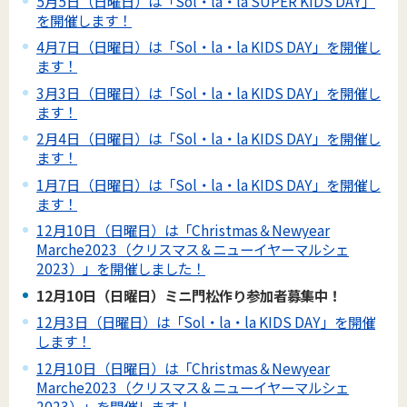
5月5日（日曜日）は「Sol・la・la SUPER KIDS DAY」
を開催します！
4月7日（日曜日）は「Sol・la・la KIDS DAY」を開催し
ます！
3月3日（日曜日）は「Sol・la・la KIDS DAY」を開催し
ます！
2月4日（日曜日）は「Sol・la・la KIDS DAY」を開催し
ます！
1月7日（日曜日）は「Sol・la・la KIDS DAY」を開催し
ます！
12月10日（日曜日）は「Christmas＆Newyear
Marche2023（クリスマス＆ニューイヤーマルシェ
2023）」を開催しました！
12月10日（日曜日）ミニ門松作り参加者募集中！
12月3日（日曜日）は「Sol・la・la KIDS DAY」を開催
します！
12月10日（日曜日）は「Christmas＆Newyear
Marche2023（クリスマス＆ニューイヤーマルシェ
2023）」を開催します！