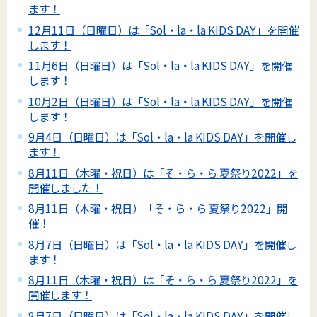
ます！
12月11日（日曜日）は「Sol・la・la KIDS DAY」を開催
します！
11月6日（日曜日）は「Sol・la・la KIDS DAY」を開催
します！
10月2日（日曜日）は「Sol・la・la KIDS DAY」を開催
します！
9月4日（日曜日）は「Sol・la・la KIDS DAY」を開催し
ます！
8月11日（木曜・祝日）は「そ・ら・ら 夏祭り2022」を
開催しました！
8月11日（木曜・祝日）「そ・ら・ら 夏祭り2022」開
催！
8月7日（日曜日）は「Sol・la・la KIDS DAY」を開催し
ます！
8月11日（木曜・祝日）は「そ・ら・ら 夏祭り2022」を
開催します！
8月7日（日曜日）は「Sol・la・la KIDS DAY」を開催し