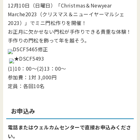
12月10日（日曜日）「Christmas＆Newyear
Marche2023（クリスマス＆ニューイヤーマルシェ
2023）」でミニ門松作りを開催！
お正月に欠かせない門松が手作りできる貴重な体験！
手作りの門松を飾って年を越そう。
(1)10：00～(2)13：00～
参加費：1対 3,000円
定員：各回10名
お申込み
電話またはウェルカムセンターで直接お申込みくださ
い。