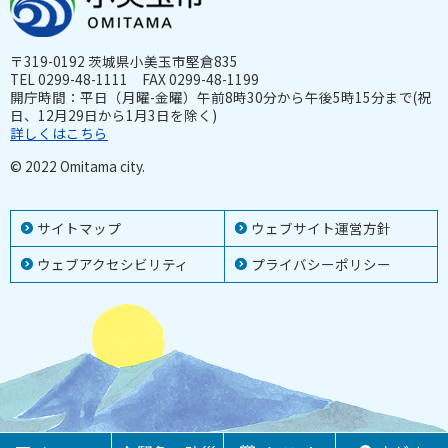
〒319-0192 茨城県小美玉市堅倉835
TEL 0299-48-1111 FAX 0299-48-1199
開庁時間：平日（月曜-金曜）午前8時30分から午後5時15分まで(祝
日、12月29日から1月3日を除く)
詳しくはこちら
© 2022 Omitama city.
サイトマップ
ウェブサイト運営方針
ウェブアクセシビリティ
プライバシーポリシー