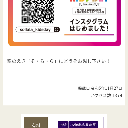
空のえき「そ・ら・ら」にどうぞお越し下さい！
掲載日 令和5年11月27日
アクセス数
1374
有料