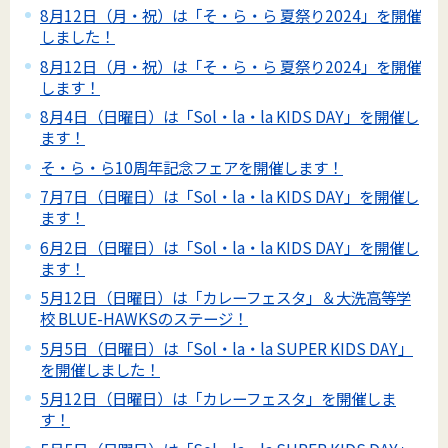
8月12日（月・祝）は「そ・ら・ら 夏祭り2024」を開催
しました！
8月12日（月・祝）は「そ・ら・ら 夏祭り2024」を開催
します！
8月4日（日曜日）は「Sol・la・la KIDS DAY」を開催し
ます！
そ・ら・ら10周年記念フェアを開催します！
7月7日（日曜日）は「Sol・la・la KIDS DAY」を開催し
ます！
6月2日（日曜日）は「Sol・la・la KIDS DAY」を開催し
ます！
5月12日（日曜日）は「カレーフェスタ」＆大洗高等学
校 BLUE-HAWKSのステージ！
5月5日（日曜日）は「Sol・la・la SUPER KIDS DAY」
を開催しました！
5月12日（日曜日）は「カレーフェスタ」を開催しま
す！