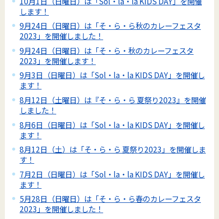
10月1日（日曜日）は「Sol・la・la KIDS DAY」を開催
します！
9月24日（日曜日）は「そ・ら・ら秋のカレーフェスタ
2023」を開催しました！
9月24日（日曜日）は「そ・ら・秋のカレーフェスタ
2023」を開催します！
9月3日（日曜日）は「Sol・la・la KIDS DAY」を開催し
ます！
8月12日（土曜日）は『そ・ら・ら 夏祭り2023』を開催
しました！
8月6日（日曜日）は「Sol・la・la KIDS DAY」を開催し
ます！
8月12日（土）は「そ・ら・ら 夏祭り2023」を開催しま
す！
7月2日（日曜日）は「Sol・la・la KIDS DAY」を開催し
ます！
5月28日（日曜日）は「そ・ら・ら春のカレーフェスタ
2023」を開催しました！