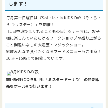
します！
毎月第一日曜日は『Sol・la・la KIDS DAY（そ・ら・
ら キッズデー）』を開催！
【1日中遊びまくれるこどもの日】をテーマに、お子
様に楽しんでいただけるワークショップや盛り上がる
こと間違いなしの大道芸・マジックショー。
家族みんなで食べたくなるフードメニューもご用意！
10時～15時まで開催しています。
前回好評につき9月も「ミスタードーナツ」の特別販
売をホールAで行います！