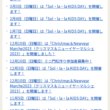
3月3日（日曜日）は「Sol・la・la KIDS DAY」を開催し
ます！
2月4日（日曜日）は「Sol・la・la KIDS DAY」を開催し
ます！
1月7日（日曜日）は「Sol・la・la KIDS DAY」を開催し
ます！
12月10日（日曜日）は「Christmas＆Newyear
Marche2023（クリスマス＆ニューイヤーマルシェ
2023）」を開催しました！
12月10日（日曜日）ミニ門松作り参加者募集中！
12月3日（日曜日）は「Sol・la・la KIDS DAY」を開催
します！
12月10日（日曜日）は「Christmas＆Newyear
Marche2023（クリスマス＆ニューイヤーマルシェ
2023）」を開催します！
11月5日（日曜日）は「Sol・la・la KIDS DAY」を開催
します！