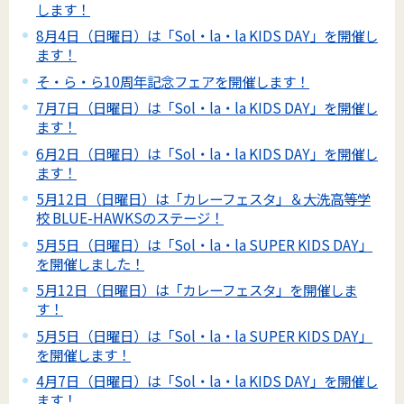
します！
8月4日（日曜日）は「Sol・la・la KIDS DAY」を開催し
ます！
そ・ら・ら10周年記念フェアを開催します！
7月7日（日曜日）は「Sol・la・la KIDS DAY」を開催し
ます！
6月2日（日曜日）は「Sol・la・la KIDS DAY」を開催し
ます！
5月12日（日曜日）は「カレーフェスタ」＆大洗高等学
校 BLUE-HAWKSのステージ！
5月5日（日曜日）は「Sol・la・la SUPER KIDS DAY」
を開催しました！
5月12日（日曜日）は「カレーフェスタ」を開催しま
す！
5月5日（日曜日）は「Sol・la・la SUPER KIDS DAY」
を開催します！
4月7日（日曜日）は「Sol・la・la KIDS DAY」を開催し
ます！