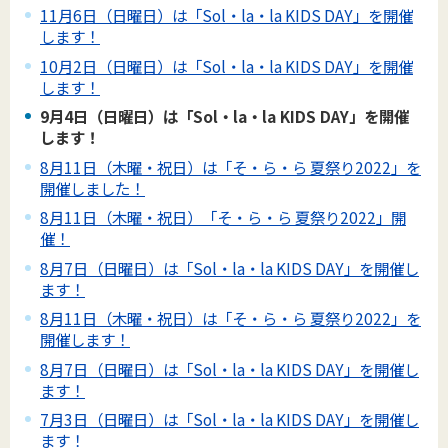
11月6日（日曜日）は「Sol・la・la KIDS DAY」を開催
します！
10月2日（日曜日）は「Sol・la・la KIDS DAY」を開催
します！
9月4日（日曜日）は「Sol・la・la KIDS DAY」を開催
します！
8月11日（木曜・祝日）は「そ・ら・ら 夏祭り2022」を
開催しました！
8月11日（木曜・祝日）「そ・ら・ら 夏祭り2022」開
催！
8月7日（日曜日）は「Sol・la・la KIDS DAY」を開催し
ます！
8月11日（木曜・祝日）は「そ・ら・ら 夏祭り2022」を
開催します！
8月7日（日曜日）は「Sol・la・la KIDS DAY」を開催し
ます！
7月3日（日曜日）は「Sol・la・la KIDS DAY」を開催し
ます！