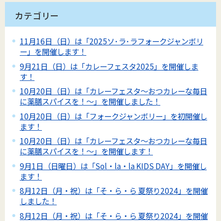
カテゴリー
11月16日（日）は「2025ソ･ラ･ラフォークジャンボリ
ー」を開催します！
9月21日（日）は「カレーフェスタ2025」を開催しま
す！
10月20日（日）は「カレーフェスタ～おつカレーな毎日
に薬膳スパイスを！～」を開催しました！
10月20日（日）は「フォークジャンボリー」を初開催し
ます！
10月20日（日）は「カレーフェスタ～おつカレーな毎日
に薬膳スパイスを！～」を開催します！
9月1日（日曜日）は「Sol・la・la KIDS DAY」を開催し
ます！
8月12日（月・祝）は「そ・ら・ら 夏祭り2024」を開催
しました！
8月12日（月・祝）は「そ・ら・ら 夏祭り2024」を開催