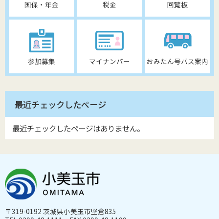
国保・年金
税金
回覧板
参加募集
マイナンバー
おみたん号バス案内
最近チェックしたページ
最近チェックしたページはありません。
〒319-0192 茨城県小美玉市堅倉835