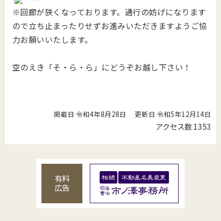
※回廊が狭くなっております。通行の妨げになります
ので立ち止まったりせずお進みいただきますようご協
力お願いいたします。
空のえき「そ・ら・ら」にどうぞお越し下さい！
掲載日 令和4年8月28日
更新日 令和5年12月14日
アクセス数
1353
有料
広告