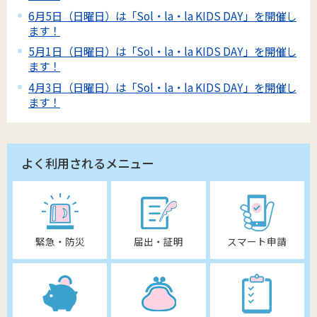
6月5日（日曜日）は「Sol・la・la KIDS DAY」を開催し
ます！
5月1日（日曜日）は「Sol・la・la KIDS DAY」を開催し
ます！
4月3日（日曜日）は「Sol・la・la KIDS DAY」を開催し
ます！
よく利用されるメニュー
緊急・防災
届出・証明
スマート申請