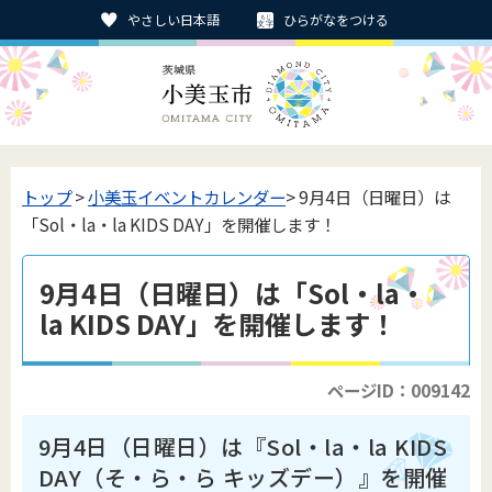
やさしい日本語
ひらがなをつける
トップ
>
小美玉イベントカレンダー
> 9月4日（日曜日）は
「Sol・la・la KIDS DAY」を開催します！
9月4日（日曜日）は「Sol・la・
la KIDS DAY」を開催します！
ページID：009142
9月4日（日曜日）は『Sol・la・la KIDS
DAY（そ・ら・ら キッズデー）』を開催