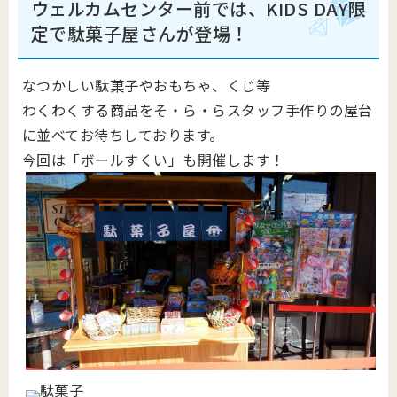
ウェルカムセンター前では、KIDS DAY限
定で駄菓子屋さんが登場！
なつかしい駄菓子やおもちゃ、くじ等
わくわくする商品をそ・ら・らスタッフ手作りの屋台
に並べてお待ちしております。
今回は「ボールすくい」も開催します！