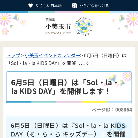
やさしい日本語
ひらがなをつける
トップ
>
小美玉イベントカレンダー
> 6月5日（日曜日）は
「Sol・la・la KIDS DAY」を開催します！
6月5日（日曜日）は「Sol・la・
la KIDS DAY」を開催します！
ページID：008864
6月5日（日曜日）は『Sol・la・la KIDS
DAY（そ・ら・ら キッズデー）』を開催