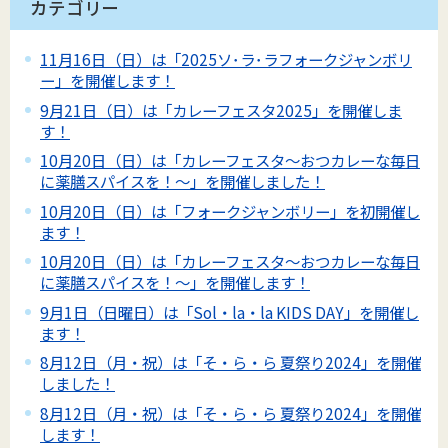
カテゴリー
11月16日（日）は「2025ソ･ラ･ラフォークジャンボリ
ー」を開催します！
9月21日（日）は「カレーフェスタ2025」を開催しま
す！
10月20日（日）は「カレーフェスタ～おつカレーな毎日
に薬膳スパイスを！～」を開催しました！
10月20日（日）は「フォークジャンボリー」を初開催し
ます！
10月20日（日）は「カレーフェスタ～おつカレーな毎日
に薬膳スパイスを！～」を開催します！
9月1日（日曜日）は「Sol・la・la KIDS DAY」を開催し
ます！
8月12日（月・祝）は「そ・ら・ら 夏祭り2024」を開催
しました！
8月12日（月・祝）は「そ・ら・ら 夏祭り2024」を開催
します！