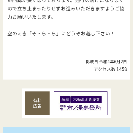
ので立ち止まったりせずお進みいただきますようご協
力お願いいたします。
空のえき「そ・ら・ら」にどうぞお越し下さい！
掲載日 令和4年6月2日
アクセス数
1458
有料
広告