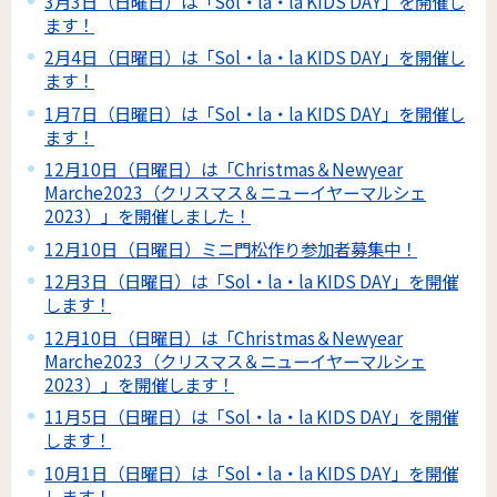
3月3日（日曜日）は「Sol・la・la KIDS DAY」を開催し
ます！
2月4日（日曜日）は「Sol・la・la KIDS DAY」を開催し
ます！
1月7日（日曜日）は「Sol・la・la KIDS DAY」を開催し
ます！
12月10日（日曜日）は「Christmas＆Newyear
Marche2023（クリスマス＆ニューイヤーマルシェ
2023）」を開催しました！
12月10日（日曜日）ミニ門松作り参加者募集中！
12月3日（日曜日）は「Sol・la・la KIDS DAY」を開催
します！
12月10日（日曜日）は「Christmas＆Newyear
Marche2023（クリスマス＆ニューイヤーマルシェ
2023）」を開催します！
11月5日（日曜日）は「Sol・la・la KIDS DAY」を開催
します！
10月1日（日曜日）は「Sol・la・la KIDS DAY」を開催
します！