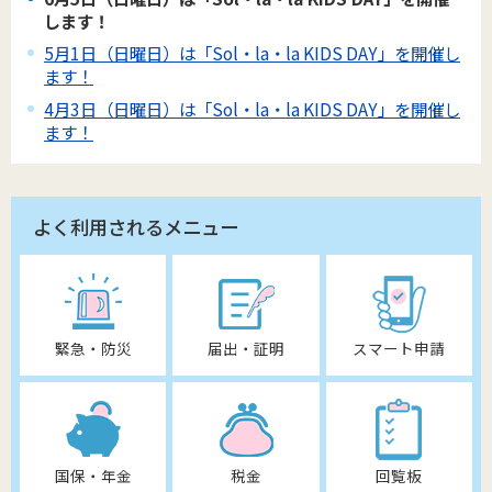
します！
5月1日（日曜日）は「Sol・la・la KIDS DAY」を開催し
ます！
4月3日（日曜日）は「Sol・la・la KIDS DAY」を開催し
ます！
よく利用されるメニュー
緊急・防災
届出・証明
スマート申請
国保・年金
税金
回覧板