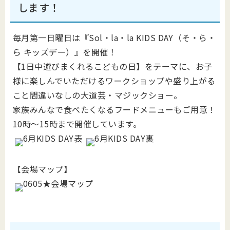
します！
毎月第一日曜日は『Sol・la・la KIDS DAY（そ・ら・
ら キッズデー）』を開催！
【1日中遊びまくれるこどもの日】をテーマに、お子
様に楽しんでいただけるワークショップや盛り上がる
こと間違いなしの大道芸・マジックショー。
家族みんなで食べたくなるフードメニューもご用意！
10時～15時まで開催しています。
【会場マップ】