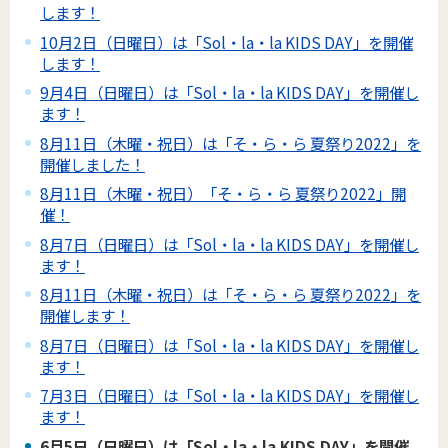
します！
10月2日（日曜日）は「Sol・la・la KIDS DAY」を開催
します！
9月4日（日曜日）は「Sol・la・la KIDS DAY」を開催し
ます！
8月11日（木曜・祝日）は「そ・ら・ら 夏祭り2022」を
開催しました！
8月11日（木曜・祝日）「そ・ら・ら 夏祭り2022」開
催！
8月7日（日曜日）は「Sol・la・la KIDS DAY」を開催し
ます！
8月11日（木曜・祝日）は「そ・ら・ら 夏祭り2022」を
開催します！
8月7日（日曜日）は「Sol・la・la KIDS DAY」を開催し
ます！
7月3日（日曜日）は「Sol・la・la KIDS DAY」を開催し
ます！
6月5日（日曜日）は「Sol・la・la KIDS DAY」を開催