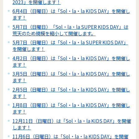
2023」を開催します！
6月4日（日曜日）は「Sol・la・la KIDS DAY」を開催し
ます！
5月7日（日曜日）「Sol・la・la SUPER KIDS DAY」は
荒天のため規模を縮小して開催します。
5月7日（日曜日）は「Sol・la・la SUPER KIDS DAY」
を開催します！
4月2日（日曜日）は「Sol・la・la KIDS DAY」を開催し
ます！
3月5日（日曜日）は「Sol・la・la KIDS DAY」を開催し
ます！
2月5日（日曜日）は「Sol・la・la KIDS DAY」を開催し
ます！
1月8日（日曜日）は「Sol・la・la KIDS DAY」を開催し
ます！
12月11日（日曜日）は「Sol・la・la KIDS DAY」を開催
します！
11月6日（日曜日）は「Sol・la・la KIDS DAY」を開催