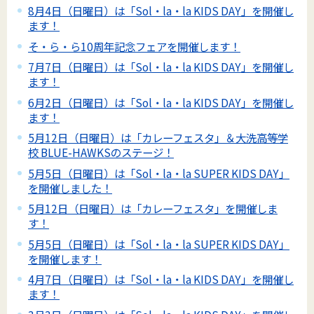
8月4日（日曜日）は「Sol・la・la KIDS DAY」を開催し
ます！
そ・ら・ら10周年記念フェアを開催します！
7月7日（日曜日）は「Sol・la・la KIDS DAY」を開催し
ます！
6月2日（日曜日）は「Sol・la・la KIDS DAY」を開催し
ます！
5月12日（日曜日）は「カレーフェスタ」＆大洗高等学
校 BLUE-HAWKSのステージ！
5月5日（日曜日）は「Sol・la・la SUPER KIDS DAY」
を開催しました！
5月12日（日曜日）は「カレーフェスタ」を開催しま
す！
5月5日（日曜日）は「Sol・la・la SUPER KIDS DAY」
を開催します！
4月7日（日曜日）は「Sol・la・la KIDS DAY」を開催し
ます！