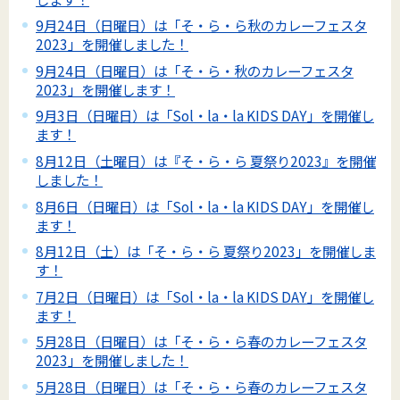
9月24日（日曜日）は「そ・ら・ら秋のカレーフェスタ
2023」を開催しました！
9月24日（日曜日）は「そ・ら・秋のカレーフェスタ
2023」を開催します！
9月3日（日曜日）は「Sol・la・la KIDS DAY」を開催し
ます！
8月12日（土曜日）は『そ・ら・ら 夏祭り2023』を開催
しました！
8月6日（日曜日）は「Sol・la・la KIDS DAY」を開催し
ます！
8月12日（土）は「そ・ら・ら 夏祭り2023」を開催しま
す！
7月2日（日曜日）は「Sol・la・la KIDS DAY」を開催し
ます！
5月28日（日曜日）は「そ・ら・ら春のカレーフェスタ
2023」を開催しました！
5月28日（日曜日）は「そ・ら・ら春のカレーフェスタ