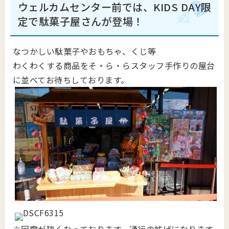
ウェルカムセンター前では、KIDS DAY限
定で駄菓子屋さんが登場！
なつかしい駄菓子やおもちゃ、くじ等
わくわくする商品をそ・ら・らスタッフ手作りの屋台
に並べてお待ちしております。
※回廊が狭くなっております。通行の妨げになります