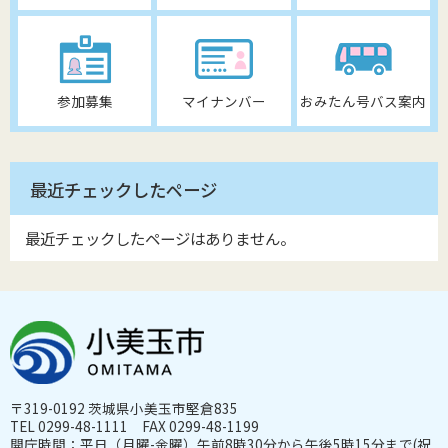
参加募集
マイナンバー
おみたん号バス案内
最近チェックしたページ
最近チェックしたページはありません。
〒319-0192 茨城県小美玉市堅倉835
TEL 0299-48-1111 FAX 0299-48-1199
開庁時間：平日（月曜-金曜）午前8時30分から午後5時15分まで(祝