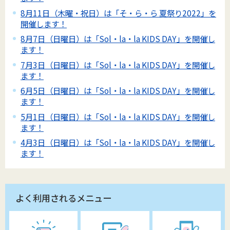
8月11日（木曜・祝日）は「そ・ら・ら 夏祭り2022」を
開催します！
8月7日（日曜日）は「Sol・la・la KIDS DAY」を開催し
ます！
7月3日（日曜日）は「Sol・la・la KIDS DAY」を開催し
ます！
6月5日（日曜日）は「Sol・la・la KIDS DAY」を開催し
ます！
5月1日（日曜日）は「Sol・la・la KIDS DAY」を開催し
ます！
4月3日（日曜日）は「Sol・la・la KIDS DAY」を開催し
ます！
よく利用されるメニュー