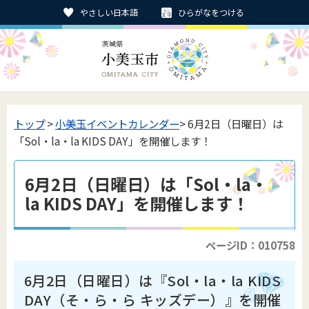
やさしい日本語
ひらがなをつける
トップ
>
小美玉イベントカレンダー
> 6月2日（日曜日）は
「Sol・la・la KIDS DAY」を開催します！
6月2日（日曜日）は「Sol・la・
la KIDS DAY」を開催します！
ページID：010758
6月2日（日曜日）は『Sol・la・la KIDS
DAY（そ・ら・ら キッズデー）』を開催