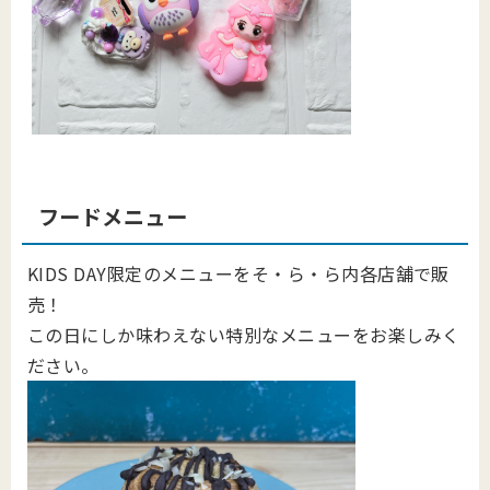
フードメニュー
KIDS DAY限定のメニューをそ・ら・ら内各店舗で販
売！
この日にしか味わえない特別なメニューをお楽しみく
ださい。