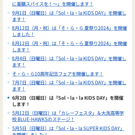
に薬膳スパイスを！～」を開催します！
9月1日（日曜日）は「Sol・la・la KIDS DAY」を開催し
ます！
8月12日（月・祝）は「そ・ら・ら 夏祭り2024」を開催
しました！
8月12日（月・祝）は「そ・ら・ら 夏祭り2024」を開催
します！
8月4日（日曜日）は「Sol・la・la KIDS DAY」を開催し
ます！
そ・ら・ら10周年記念フェアを開催します！
7月7日（日曜日）は「Sol・la・la KIDS DAY」を開催し
ます！
6月2日（日曜日）は「Sol・la・la KIDS DAY」を開催
します！
5月12日（日曜日）は「カレーフェスタ」＆大洗高等学
校 BLUE-HAWKSのステージ！
5月5日（日曜日）は「Sol・la・la SUPER KIDS DAY」
を開催しました！