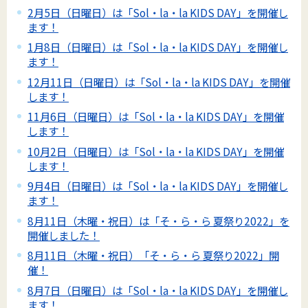
2月5日（日曜日）は「Sol・la・la KIDS DAY」を開催し
ます！
1月8日（日曜日）は「Sol・la・la KIDS DAY」を開催し
ます！
12月11日（日曜日）は「Sol・la・la KIDS DAY」を開催
します！
11月6日（日曜日）は「Sol・la・la KIDS DAY」を開催
します！
10月2日（日曜日）は「Sol・la・la KIDS DAY」を開催
します！
9月4日（日曜日）は「Sol・la・la KIDS DAY」を開催し
ます！
8月11日（木曜・祝日）は「そ・ら・ら 夏祭り2022」を
開催しました！
8月11日（木曜・祝日）「そ・ら・ら 夏祭り2022」開
催！
8月7日（日曜日）は「Sol・la・la KIDS DAY」を開催し
ます！