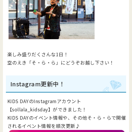
楽しみ盛りだくさんな1日！
空のえき「そ・ら・ら」にどうぞお越し下さい！
Instagram更新中！
KIDS DAYのInstagramアカウント
【sollala_kidsday】ができました！
KIDS DAYのイベント情報や、その他そ・ら・らで開催
されるイベント情報を順次更新♪