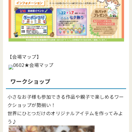
【会場マップ】
ワークショップ
小さなお子様も参加できる作品や親子で楽しめるワー
クショップが勢揃い！
世界にひとつだけのオリジナルアイテムを作ってみよ
う♪