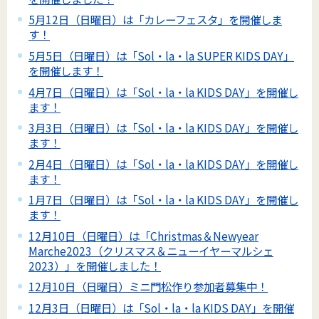
5月12日（日曜日）は「カレーフェスタ」を開催しま
す！
5月5日（日曜日）は「Sol・la・la SUPER KIDS DAY」
を開催します！
4月7日（日曜日）は「Sol・la・la KIDS DAY」を開催し
ます！
3月3日（日曜日）は「Sol・la・la KIDS DAY」を開催し
ます！
2月4日（日曜日）は「Sol・la・la KIDS DAY」を開催し
ます！
1月7日（日曜日）は「Sol・la・la KIDS DAY」を開催し
ます！
12月10日（日曜日）は「Christmas＆Newyear
Marche2023（クリスマス＆ニューイヤーマルシェ
2023）」を開催しました！
12月10日（日曜日）ミニ門松作り参加者募集中！
12月3日（日曜日）は「Sol・la・la KIDS DAY」を開催