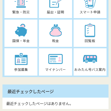
緊急・防災
届出・証明
スマート申請
国保・年金
税金
回覧板
参加募集
マイナンバー
おみたん号バス案内
最近チェックしたページ
最近チェックしたページはありません。