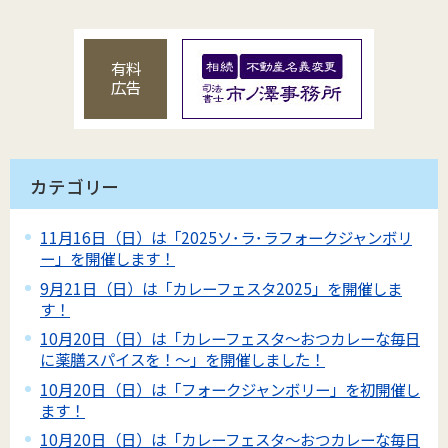
有料
広告
カテゴリー
11月16日（日）は「2025ソ･ラ･ラフォークジャンボリ
ー」を開催します！
9月21日（日）は「カレーフェスタ2025」を開催しま
す！
10月20日（日）は「カレーフェスタ～おつカレーな毎日
に薬膳スパイスを！～」を開催しました！
10月20日（日）は「フォークジャンボリー」を初開催し
ます！
10月20日（日）は「カレーフェスタ～おつカレーな毎日