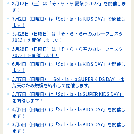
8月12日（土）は「そ・ら・ら 夏祭り2023」を開催しま
す！
7月2日（日曜日）は「Sol・la・la KIDS DAY」を開催し
ます！
5月28日（日曜日）は「そ・ら・ら春のカレーフェスタ
2023」を開催しました！
5月28日（日曜日）は「そ・ら・ら春のカレーフェスタ
2023」を開催します！
6月4日（日曜日）は「Sol・la・la KIDS DAY」を開催し
ます！
5月7日（日曜日）「Sol・la・la SUPER KIDS DAY」は
荒天のため規模を縮小して開催します。
5月7日（日曜日）は「Sol・la・la SUPER KIDS DAY」
を開催します！
4月2日（日曜日）は「Sol・la・la KIDS DAY」を開催し
ます！
3月5日（日曜日）は「Sol・la・la KIDS DAY」を開催し
ます！