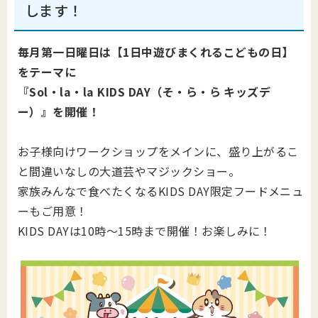
します！
毎月第一日曜日は【1日中遊びまくれるこどもの日】
をテーマに
『Sol・la・la KIDS DAY（そ・ら・ら キッズデ
ー）』を開催！
お子様向けワークショップをメインに、盛り上がるこ
と間違いなしの大道芸やマジックショー。
家族みんなで食べたくなるKIDS DAY限定フードメニュ
ーもご用意！
KIDS DAYは10時～15時まで開催！お楽しみに！