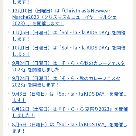
します！
12月10日（日曜日）は「Christmas＆Newyear
Marche2023（クリスマス＆ニューイヤーマルシェ
2023）」を開催します！
11月5日（日曜日）は「Sol・la・la KIDS DAY」を開催
します！
10月1日（日曜日）は「Sol・la・la KIDS DAY」を開催
します！
9月24日（日曜日）は「そ・ら・ら秋のカレーフェスタ
2023」を開催しました！
9月24日（日曜日）は「そ・ら・秋のカレーフェスタ
2023」を開催します！
9月3日（日曜日）は「Sol・la・la KIDS DAY」を開催し
ます！
8月12日（土曜日）は『そ・ら・ら 夏祭り2023』を開催
しました！
8月6日（日曜日）は「Sol・la・la KIDS DAY」を開催し
ます！