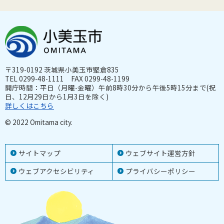
〒319-0192 茨城県小美玉市堅倉835
TEL 0299-48-1111 FAX 0299-48-1199
開庁時間：平日（月曜-金曜）午前8時30分から午後5時15分まで(祝
日、12月29日から1月3日を除く)
詳しくはこちら
© 2022 Omitama city.
サイトマップ
ウェブサイト運営方針
ウェブアクセシビリティ
プライバシーポリシー