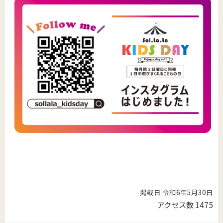
掲載日 令和6年5月30日
アクセス数
1475