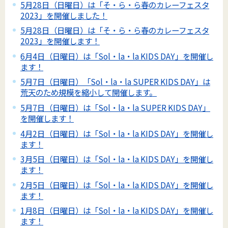
5月28日（日曜日）は「そ・ら・ら春のカレーフェスタ
2023」を開催しました！
5月28日（日曜日）は「そ・ら・ら春のカレーフェスタ
2023」を開催します！
6月4日（日曜日）は「Sol・la・la KIDS DAY」を開催し
ます！
5月7日（日曜日）「Sol・la・la SUPER KIDS DAY」は
荒天のため規模を縮小して開催します。
5月7日（日曜日）は「Sol・la・la SUPER KIDS DAY」
を開催します！
4月2日（日曜日）は「Sol・la・la KIDS DAY」を開催し
ます！
3月5日（日曜日）は「Sol・la・la KIDS DAY」を開催し
ます！
2月5日（日曜日）は「Sol・la・la KIDS DAY」を開催し
ます！
1月8日（日曜日）は「Sol・la・la KIDS DAY」を開催し
ます！