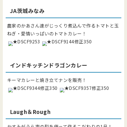
JA茨城みなみ
農家のかあさん達がじっくり煮込んで作るトマトと玉
ねぎ・愛情いっぱいのトマトカレー！
インドキッチンドラゴンカレー
キーマカレーと焼き立てナンを販売！
Laugh＆Rough
かすみがうら市の梨を使って作るこだわりの1品！