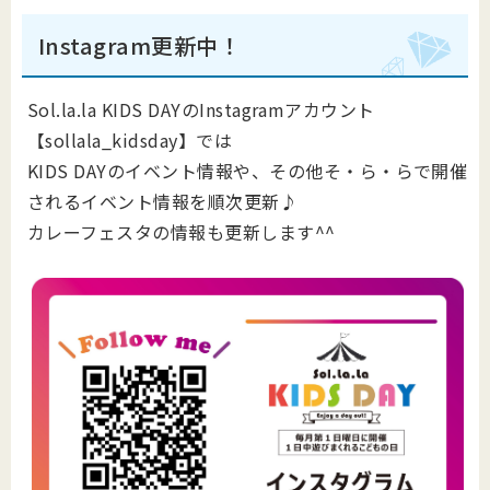
Instagram更新中！
Sol.la.la KIDS DAYのInstagramアカウント
【sollala_kidsday】では
KIDS DAYのイベント情報や、その他そ・ら・らで開催
されるイベント情報を順次更新♪
カレーフェスタの情報も更新します^^