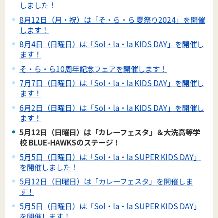
しました！
8月12日（月・祝）は「そ・ら・ら 夏祭り2024」を開催
します！
8月4日（日曜日）は「Sol・la・la KIDS DAY」を開催し
ます！
そ・ら・ら10周年記念フェアを開催します！
7月7日（日曜日）は「Sol・la・la KIDS DAY」を開催し
ます！
6月2日（日曜日）は「Sol・la・la KIDS DAY」を開催し
ます！
5月12日（日曜日）は「カレーフェスタ」＆大洗高等学
校 BLUE-HAWKSのステージ！
5月5日（日曜日）は「Sol・la・la SUPER KIDS DAY」
を開催しました！
5月12日（日曜日）は「カレーフェスタ」を開催しま
す！
5月5日（日曜日）は「Sol・la・la SUPER KIDS DAY」
を開催します！