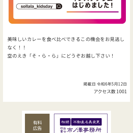
美味しいカレーを食べ比べできるこの機会をお見逃し
なく！！
空のえき「そ・ら・ら」にどうぞお越し下さい！
掲載日 令和6年5月12日
アクセス数
1001
有料
広告