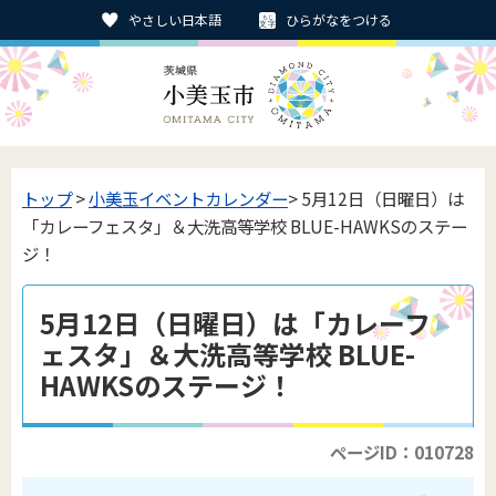
やさしい日本語
ひらがなをつける
トップ
>
小美玉イベントカレンダー
> 5月12日（日曜日）は
「カレーフェスタ」＆大洗高等学校 BLUE-HAWKSのステー
ジ！
5月12日（日曜日）は「カレーフ
ェスタ」＆大洗高等学校 BLUE-
HAWKSのステージ！
ページID：010728