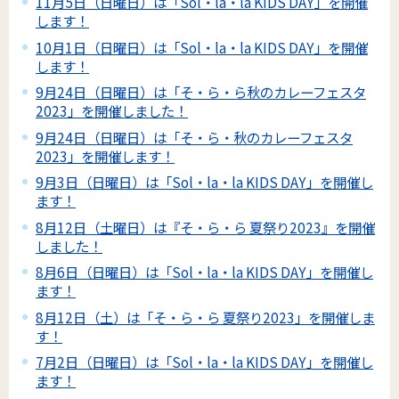
11月5日（日曜日）は「Sol・la・la KIDS DAY」を開催
します！
10月1日（日曜日）は「Sol・la・la KIDS DAY」を開催
します！
9月24日（日曜日）は「そ・ら・ら秋のカレーフェスタ
2023」を開催しました！
9月24日（日曜日）は「そ・ら・秋のカレーフェスタ
2023」を開催します！
9月3日（日曜日）は「Sol・la・la KIDS DAY」を開催し
ます！
8月12日（土曜日）は『そ・ら・ら 夏祭り2023』を開催
しました！
8月6日（日曜日）は「Sol・la・la KIDS DAY」を開催し
ます！
8月12日（土）は「そ・ら・ら 夏祭り2023」を開催しま
す！
7月2日（日曜日）は「Sol・la・la KIDS DAY」を開催し
ます！