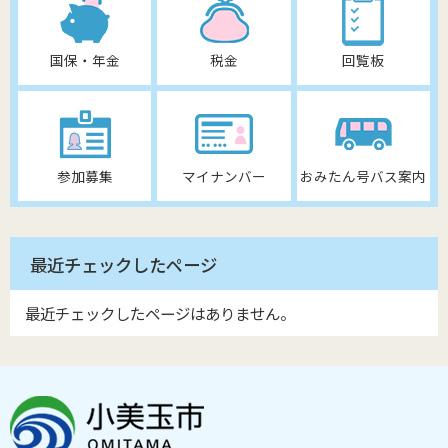
国保・年金
税金
回覧板
参加募集
マイナンバー
おみたん号バス案内
最近チェックしたページ
最近チェックしたページはありません。