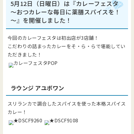
5月12日（日曜日）は『カレーフェスタ
～おつカレーな毎日に薬膳スパイスを！
～』を開催しました！
今回のカレーフェスタは初出店が3店舗！
こだわりの詰まったカレーをそ・ら・らで堪能してい
ただきました！
ラウンジ アユボワン
スリランカで調合したスパイスを使った本格スパイス
カレー！