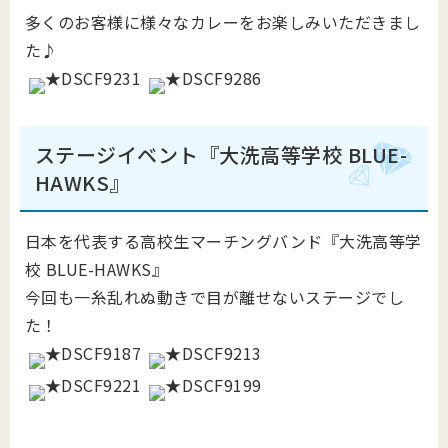
多くのお客様に様々なカレーをお楽しみいただきまし
た♪
ステージイベント『大洗高等学校 BLUE-
HAWKS』
日本を代表する高校生マーチングバンド『大洗高等学
校 BLUE-HAWKS』
今回も一糸乱れぬ動きで目が離せないステージでし
た！