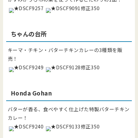
ちゃんの台所
キーマ・チキン・バターチキンカレーの3種類を販
売！
Honda Gohan
バターが香る、食べやすく仕上げた特製バターチキン
カレー！