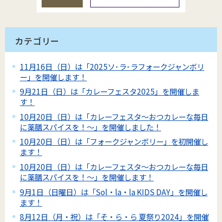
カテゴリー
11月16日（日）は「2025ソ･ラ･ラフォークジャンボリ
ー」を開催します！
9月21日（日）は「カレーフェスタ2025」を開催しま
す！
10月20日（日）は「カレーフェスタ～おつカレーな毎日
に薬膳スパイスを！～」を開催しました！
10月20日（日）は「フォークジャンボリー」を初開催し
ます！
10月20日（日）は「カレーフェスタ～おつカレーな毎日
に薬膳スパイスを！～」を開催します！
9月1日（日曜日）は「Sol・la・la KIDS DAY」を開催し
ます！
8月12日（月・祝）は「そ・ら・ら 夏祭り2024」を開催