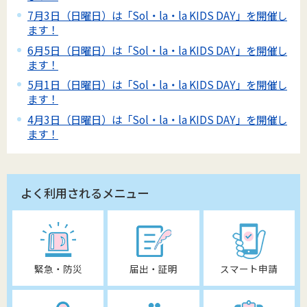
7月3日（日曜日）は「Sol・la・la KIDS DAY」を開催し
ます！
6月5日（日曜日）は「Sol・la・la KIDS DAY」を開催し
ます！
5月1日（日曜日）は「Sol・la・la KIDS DAY」を開催し
ます！
4月3日（日曜日）は「Sol・la・la KIDS DAY」を開催し
ます！
よく利用されるメニュー
緊急・防災
届出・証明
スマート申請