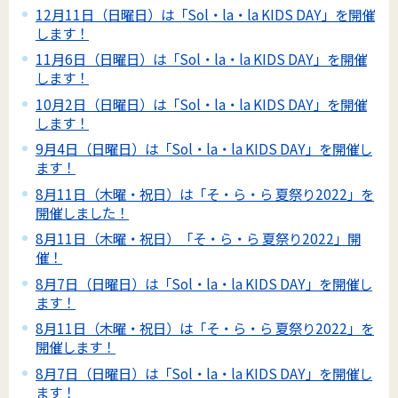
12月11日（日曜日）は「Sol・la・la KIDS DAY」を開催
します！
11月6日（日曜日）は「Sol・la・la KIDS DAY」を開催
します！
10月2日（日曜日）は「Sol・la・la KIDS DAY」を開催
します！
9月4日（日曜日）は「Sol・la・la KIDS DAY」を開催し
ます！
8月11日（木曜・祝日）は「そ・ら・ら 夏祭り2022」を
開催しました！
8月11日（木曜・祝日）「そ・ら・ら 夏祭り2022」開
催！
8月7日（日曜日）は「Sol・la・la KIDS DAY」を開催し
ます！
8月11日（木曜・祝日）は「そ・ら・ら 夏祭り2022」を
開催します！
8月7日（日曜日）は「Sol・la・la KIDS DAY」を開催し
ます！