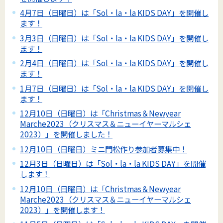
4月7日（日曜日）は「Sol・la・la KIDS DAY」を開催し
ます！
3月3日（日曜日）は「Sol・la・la KIDS DAY」を開催し
ます！
2月4日（日曜日）は「Sol・la・la KIDS DAY」を開催し
ます！
1月7日（日曜日）は「Sol・la・la KIDS DAY」を開催し
ます！
12月10日（日曜日）は「Christmas＆Newyear
Marche2023（クリスマス＆ニューイヤーマルシェ
2023）」を開催しました！
12月10日（日曜日）ミニ門松作り参加者募集中！
12月3日（日曜日）は「Sol・la・la KIDS DAY」を開催
します！
12月10日（日曜日）は「Christmas＆Newyear
Marche2023（クリスマス＆ニューイヤーマルシェ
2023）」を開催します！