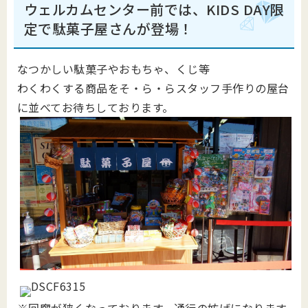
ウェルカムセンター前では、KIDS DAY限
定で駄菓子屋さんが登場！
なつかしい駄菓子やおもちゃ、くじ等
わくわくする商品をそ・ら・らスタッフ手作りの屋台
に並べてお待ちしております。
※回廊が狭くなっております。通行の妨げになります