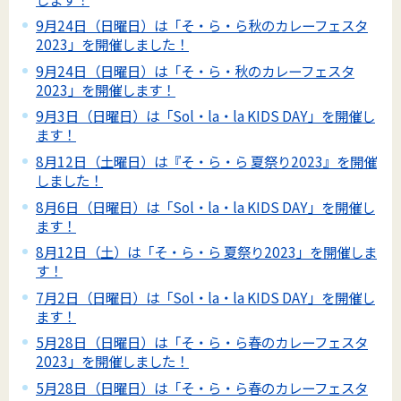
9月24日（日曜日）は「そ・ら・ら秋のカレーフェスタ
2023」を開催しました！
9月24日（日曜日）は「そ・ら・秋のカレーフェスタ
2023」を開催します！
9月3日（日曜日）は「Sol・la・la KIDS DAY」を開催し
ます！
8月12日（土曜日）は『そ・ら・ら 夏祭り2023』を開催
しました！
8月6日（日曜日）は「Sol・la・la KIDS DAY」を開催し
ます！
8月12日（土）は「そ・ら・ら 夏祭り2023」を開催しま
す！
7月2日（日曜日）は「Sol・la・la KIDS DAY」を開催し
ます！
5月28日（日曜日）は「そ・ら・ら春のカレーフェスタ
2023」を開催しました！
5月28日（日曜日）は「そ・ら・ら春のカレーフェスタ