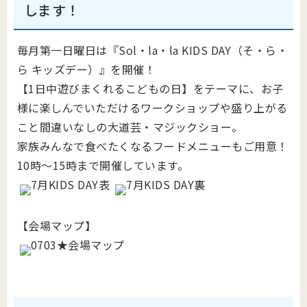
します！
毎月第一日曜日は『Sol・la・la KIDS DAY（そ・ら・
ら キッズデー）』を開催！
【1日中遊びまくれるこどもの日】をテーマに、お子
様に楽しんでいただけるワークショップや盛り上がる
こと間違いなしの大道芸・マジックショー。
家族みんなで食べたくなるフードメニューもご用意！
10時～15時まで開催しています。
【会場マップ】