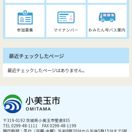
参加募集
マイナンバー
おみたん号バス案内
最近チェックしたページ
最近チェックしたページはありません。
〒319-0192 茨城県小美玉市堅倉835
TEL 0299-48-1111 FAX 0299-48-1199
開庁時間：平日（月曜-金曜）午前8時30分から午後5時15分まで(祝