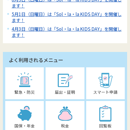
ます！
5月1日（日曜日）は「Sol・la・la KIDS DAY」を開催し
ます！
4月3日（日曜日）は「Sol・la・la KIDS DAY」を開催し
ます！
よく利用されるメニュー
緊急・防災
届出・証明
スマート申請
国保・年金
税金
回覧板