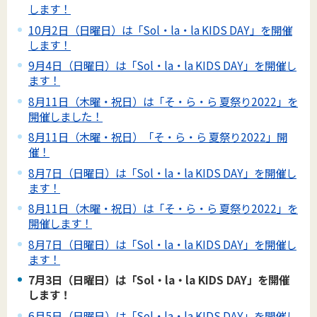
します！
10月2日（日曜日）は「Sol・la・la KIDS DAY」を開催
します！
9月4日（日曜日）は「Sol・la・la KIDS DAY」を開催し
ます！
8月11日（木曜・祝日）は「そ・ら・ら 夏祭り2022」を
開催しました！
8月11日（木曜・祝日）「そ・ら・ら 夏祭り2022」開
催！
8月7日（日曜日）は「Sol・la・la KIDS DAY」を開催し
ます！
8月11日（木曜・祝日）は「そ・ら・ら 夏祭り2022」を
開催します！
8月7日（日曜日）は「Sol・la・la KIDS DAY」を開催し
ます！
7月3日（日曜日）は「Sol・la・la KIDS DAY」を開催
します！
6月5日（日曜日）は「Sol・la・la KIDS DAY」を開催し