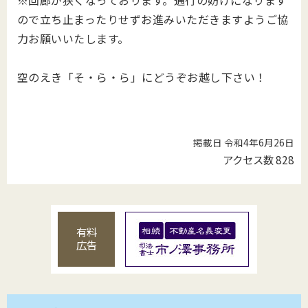
ので立ち止まったりせずお進みいただきますようご協
力お願いいたします。
空のえき「そ・ら・ら」にどうぞお越し下さい！
掲載日 令和4年6月26日
アクセス数
828
有料
広告