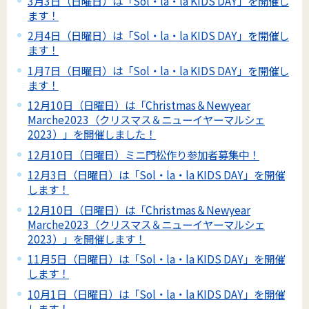
3月3日（日曜日）は「Sol・la・la KIDS DAY」を開催し
ます！
2月4日（日曜日）は「Sol・la・la KIDS DAY」を開催し
ます！
1月7日（日曜日）は「Sol・la・la KIDS DAY」を開催し
ます！
12月10日（日曜日）は「Christmas＆Newyear
Marche2023（クリスマス＆ニューイヤーマルシェ
2023）」を開催しました！
12月10日（日曜日）ミニ門松作り参加者募集中！
12月3日（日曜日）は「Sol・la・la KIDS DAY」を開催
します！
12月10日（日曜日）は「Christmas＆Newyear
Marche2023（クリスマス＆ニューイヤーマルシェ
2023）」を開催します！
11月5日（日曜日）は「Sol・la・la KIDS DAY」を開催
します！
10月1日（日曜日）は「Sol・la・la KIDS DAY」を開催
します！