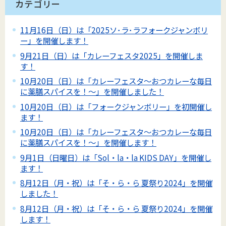
カテゴリー
11月16日（日）は「2025ソ･ラ･ラフォークジャンボリ
ー」を開催します！
9月21日（日）は「カレーフェスタ2025」を開催しま
す！
10月20日（日）は「カレーフェスタ～おつカレーな毎日
に薬膳スパイスを！～」を開催しました！
10月20日（日）は「フォークジャンボリー」を初開催し
ます！
10月20日（日）は「カレーフェスタ～おつカレーな毎日
に薬膳スパイスを！～」を開催します！
9月1日（日曜日）は「Sol・la・la KIDS DAY」を開催し
ます！
8月12日（月・祝）は「そ・ら・ら 夏祭り2024」を開催
しました！
8月12日（月・祝）は「そ・ら・ら 夏祭り2024」を開催
します！