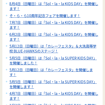
8月4日（日曜日）は「Sol・la・la KIDS DAY」を開催し
ます！
そ・ら・ら10周年記念フェアを開催します！
7月7日（日曜日）は「Sol・la・la KIDS DAY」を開催し
ます！
6月2日（日曜日）は「Sol・la・la KIDS DAY」を開催し
ます！
5月12日（日曜日）は「カレーフェスタ」＆大洗高等学
校 BLUE-HAWKSのステージ！
5月5日（日曜日）は「Sol・la・la SUPER KIDS DAY」
を開催しました！
5月12日（日曜日）は「カレーフェスタ」を開催しま
す！
5月5日（日曜日）は「Sol・la・la SUPER KIDS DAY」
を開催します！
4月7日（日曜日）は「Sol・la・la KIDS DAY」を開催し
ます！