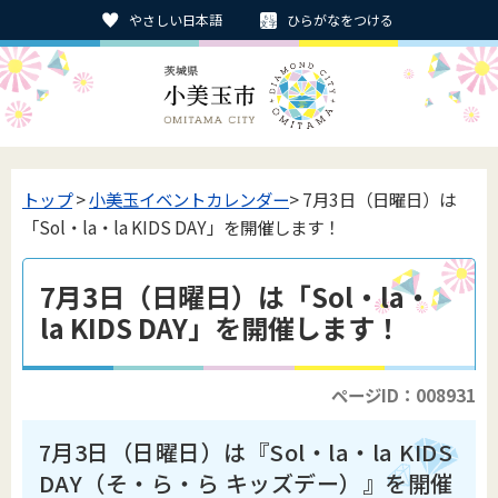
やさしい日本語
ひらがなをつける
トップ
>
小美玉イベントカレンダー
> 7月3日（日曜日）は
「Sol・la・la KIDS DAY」を開催します！
7月3日（日曜日）は「Sol・la・
la KIDS DAY」を開催します！
ページID：008931
7月3日（日曜日）は『Sol・la・la KIDS
DAY（そ・ら・ら キッズデー）』を開催