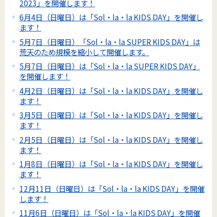
2023」を開催します！
6月4日（日曜日）は「Sol・la・la KIDS DAY」を開催し
ます！
5月7日（日曜日）「Sol・la・la SUPER KIDS DAY」は
荒天のため規模を縮小して開催します。
5月7日（日曜日）は「Sol・la・la SUPER KIDS DAY」
を開催します！
4月2日（日曜日）は「Sol・la・la KIDS DAY」を開催し
ます！
3月5日（日曜日）は「Sol・la・la KIDS DAY」を開催し
ます！
2月5日（日曜日）は「Sol・la・la KIDS DAY」を開催し
ます！
1月8日（日曜日）は「Sol・la・la KIDS DAY」を開催し
ます！
12月11日（日曜日）は「Sol・la・la KIDS DAY」を開催
します！
11月6日（日曜日）は「Sol・la・la KIDS DAY」を開催