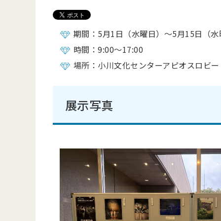
期間：5月1日（水曜日）～5月15日（
時間：9:00～17:00
場所：小川文化センターアピオスロビー
展示写真