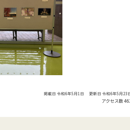
掲載日 令和6年5月1日
更新日 令和6年5月23
アクセス数
46