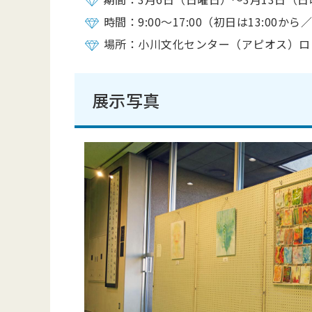
時間：9:00～17:00（初日は13:00から
場所：小川文化センター（アピオス）ロ
展示写真