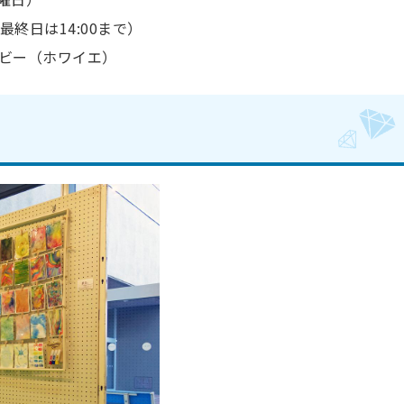
／最終日は14:00まで）
ビー（ホワイエ）