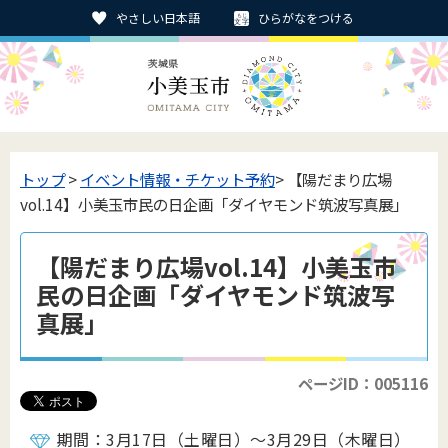
やさしい日本語
ひらがなをつける
トップ
>
イベント情報・チケット予約
> 【陽だまり広場
vol.14】小美玉市民の日企画「ダイヤモンド筑波写真展」
【陽だまり広場vol.14】小美玉市
民の日企画「ダイヤモンド筑波写
真展」
ページID：005116
期間：3月17日（土曜日）～3月29日（木曜日）