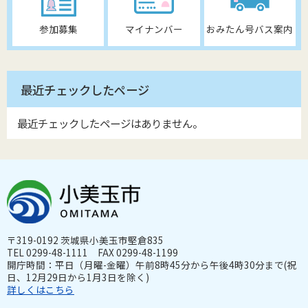
参加募集
マイナンバー
おみたん号バス案内
最近チェックしたページ
最近チェックしたページはありません。
〒319-0192 茨城県小美玉市堅倉835
TEL 0299-48-1111 FAX 0299-48-1199
開庁時間：平日（月曜-金曜）午前8時45分から午後4時30分まで(祝
日、12月29日から1月3日を除く)
詳しくはこちら