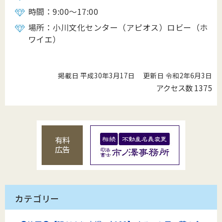
時間：9:00～17:00
場所：小川文化センター（アピオス）ロビー（ホ
ワイエ）
掲載日 平成30年3月17日
更新日 令和2年6月3日
アクセス数
1375
有料
広告
カテゴリー