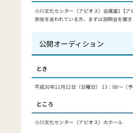
小川文化センター（アピオス）会議室1【ア
参加を迷われている方、まずは説明会を聞き
公開オーディション
とき
平成30年11月11日（日曜日） 13：00～（
ところ
小川文化センター（アピオス）大ホール