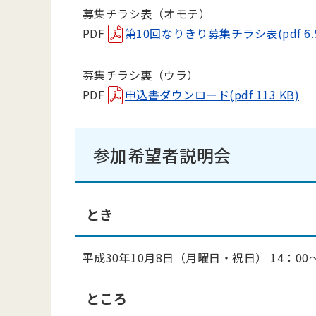
募集チラシ表（オモテ）
PDF
第10回なりきり募集チラシ表(pdf 6.5
募集チラシ裏（ウラ）
PDF
申込書ダウンロード(pdf 113 KB)
参加希望者説明会
とき
平成30年10月8日（月曜日・祝日） 14：00
ところ