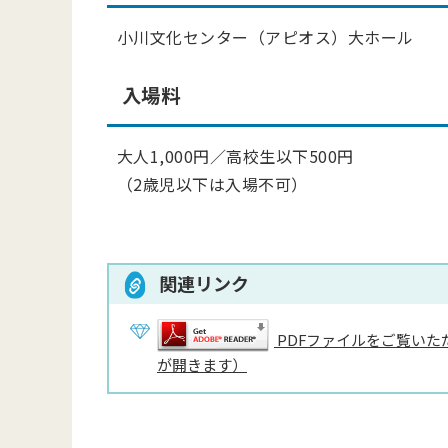
小川文化センター（アピオス）大ホール
入場料
大人1,000円／高校生以下500円
（2歳児以下は入場不可）
関連リンク
PDFファイルをご覧いただ
が開きます）