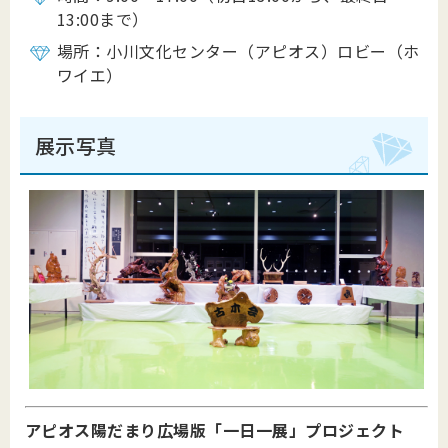
13:00まで）
場所：小川文化センター（アピオス）ロビー（ホ
ワイエ）
展示写真
アピオス陽だまり広場版「一日一展」プロジェクト