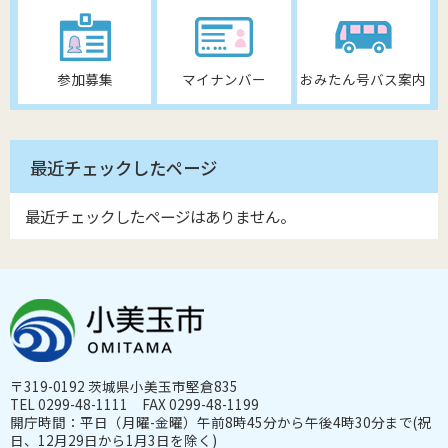
参加募集
マイナンバー
おみたん号バス案内
最近チェックしたページ
最近チェックしたページはありません。
〒319-0192 茨城県小美玉市堅倉835
TEL 0299-48-1111 FAX 0299-48-1199
開庁時間：平日（月曜-金曜）午前8時45分から午後4時30分まで(祝
日、12月29日から1月3日を除く)