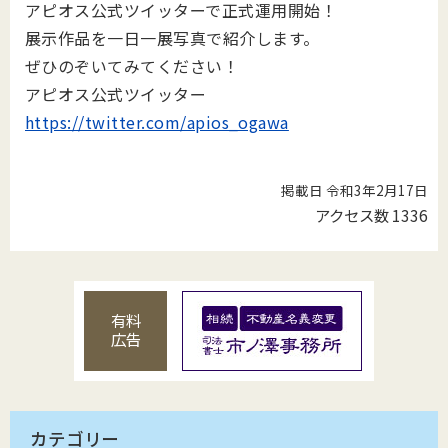
アピオス公式ツイッターで正式運用開始！
展示作品を一日一展写真で紹介します。
ぜひのぞいてみてください！
アピオス公式ツイッター
https://twitter.com/apios_ogawa
掲載日 令和3年2月17日
アクセス数
1336
有料
広告
カテゴリー