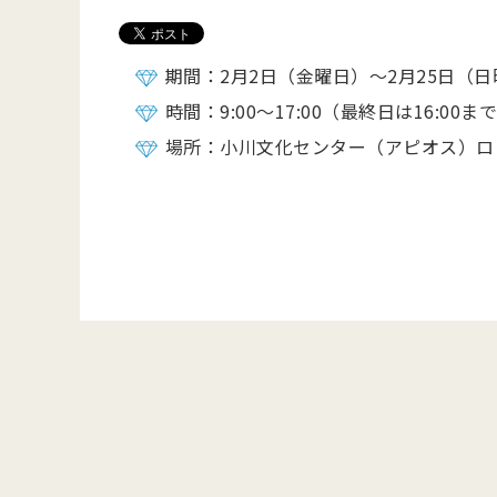
期間：2月2日（金曜日）～2月25日（
時間：9:00～17:00（最終日は16:00ま
場所：小川文化センター（アピオス）ロ