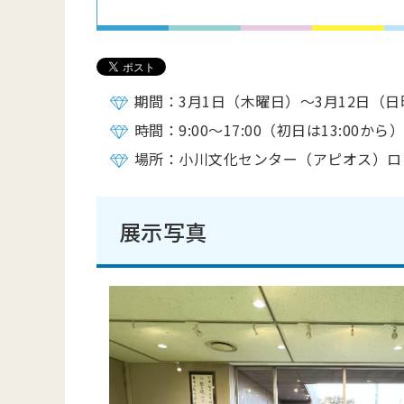
期間：3月1日（木曜日）～3月12日（
時間：9:00～17:00（初日は13:00から
場所：小川文化センター（アピオス）ロ
展示写真