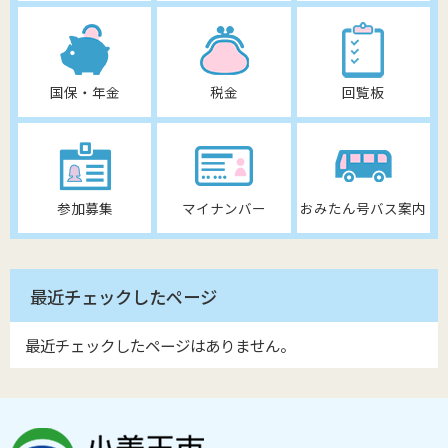
国保・年金
税金
回覧板
参加募集
マイナンバー
おみたん号バス案内
最近チェックしたページ
最近チェックしたページはありません。