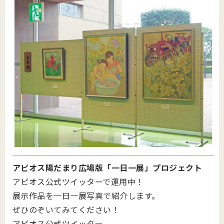
アピオス陽だまり広場版「一日一展」プロジェクト
アピオス公式ツイッターで運用中！
展示作品を一日一展写真で紹介します。
ぜひのぞいてみてください！
アピオス公式ツイッター