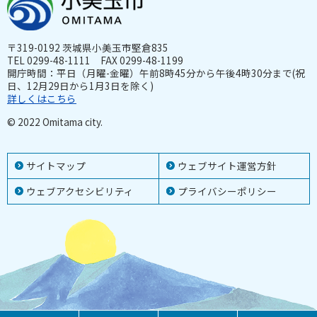
〒319-0192 茨城県小美玉市堅倉835
TEL 0299-48-1111 FAX 0299-48-1199
開庁時間：平日（月曜-金曜）午前8時45分から午後4時30分まで(祝
日、12月29日から1月3日を除く)
詳しくはこちら
© 2022 Omitama city.
サイトマップ
ウェブサイト運営方針
ウェブアクセシビリティ
プライバシーポリシー