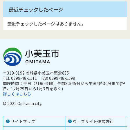
最近チェックしたページ
最近チェックしたページはありません。
〒319-0192 茨城県小美玉市堅倉835
TEL 0299-48-1111 FAX 0299-48-1199
開庁時間：平日（月曜-金曜）午前8時45分から午後4時30分まで(祝
日、12月29日から1月3日を除く)
詳しくはこちら
© 2022 Omitama city.
サイトマップ
ウェブサイト運営方針