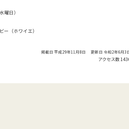
（水曜日）
）
ビー（ホワイエ）
掲載日 平成29年11月8日
更新日 令和2年6月3
アクセス数
143