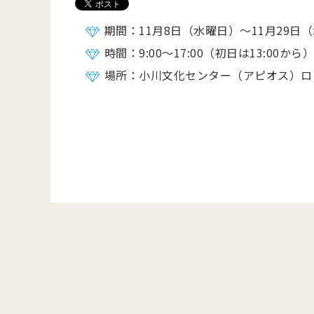
期間：11月8日（水曜日）～11月29日
時間：9:00～17:00（初日は13:00から
場所：小川文化センター（アピオス）ロ