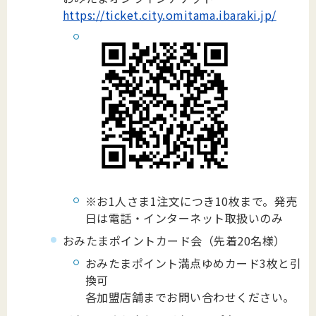
https://ticket.city.omitama.ibaraki.jp/
※お1人さま1注文につき10枚まで。発売
日は電話・インターネット取扱いのみ
おみたまポイントカード会（先着20名様）
おみたまポイント満点ゆめカード3枚と引
換可
各加盟店舗までお問い合わせください。