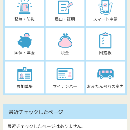
緊急・防災
届出・証明
スマート申請
国保・年金
税金
回覧板
参加募集
マイナンバー
おみたん号バス案内
最近チェックしたページ
最近チェックしたページはありません。