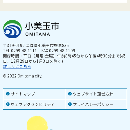
〒319-0192 茨城県小美玉市堅倉835
TEL 0299-48-1111 FAX 0299-48-1199
開庁時間：平日（月曜-金曜）午前8時45分から午後4時30分まで(祝
日、12月29日から1月3日を除く)
詳しくはこちら
© 2022 Omitama city.
サイトマップ
ウェブサイト運営方針
ウェブアクセシビリティ
プライバシーポリシー