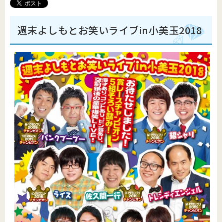
週末よしもとお笑いライブin小美玉2018