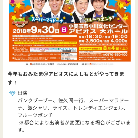
今年もおみたま＠アピオスによしもとがやってきま
す！
出演
パンクブーブー、佐久間一行、スーパーマラドー
ナ、銀シャリ、ライス、トレンディエンジェル、
フルーツポンチ
※都合により出演者が変更になる場合がございま
す。