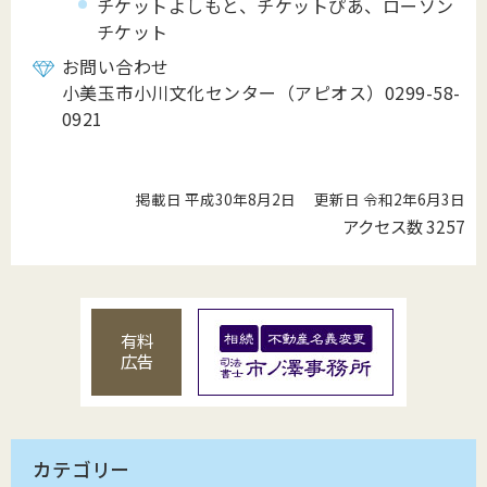
チケットよしもと、チケットぴあ、ローソン
チケット
お問い合わせ
小美玉市小川文化センター（アピオス）0299-58-
0921
掲載日 平成30年8月2日
更新日 令和2年6月3日
アクセス数
3257
有料
広告
カテゴリー