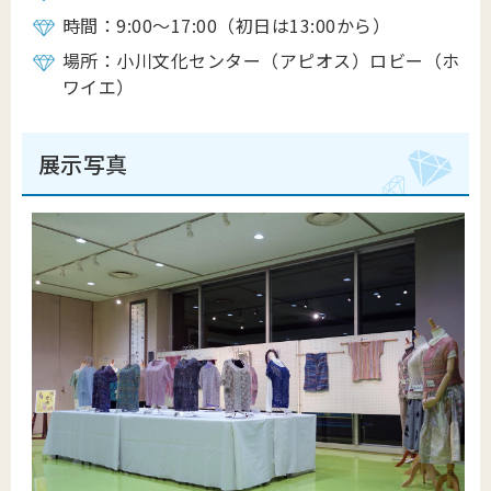
時間：9:00～17:00（初日は13:00から）
場所：小川文化センター（アピオス）ロビー（ホ
ワイエ）
展示写真