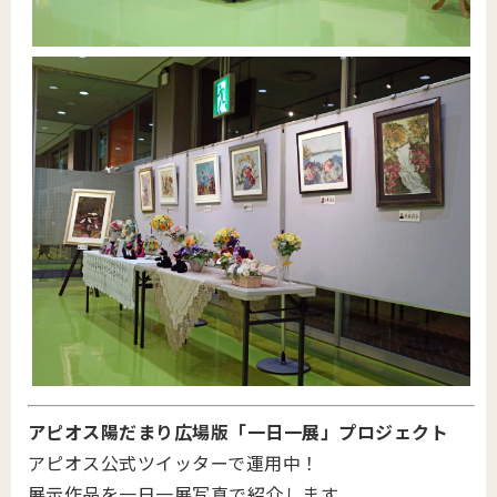
アピオス陽だまり広場版「一日一展」プロジェクト
アピオス公式ツイッターで運用中！
展示作品を一日一展写真で紹介します。