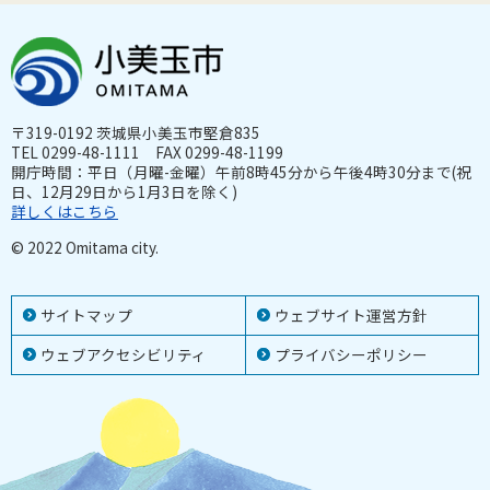
〒319-0192 茨城県小美玉市堅倉835
TEL 0299-48-1111 FAX 0299-48-1199
開庁時間：平日（月曜-金曜）午前8時45分から午後4時30分まで(祝
日、12月29日から1月3日を除く)
詳しくはこちら
© 2022 Omitama city.
サイトマップ
ウェブサイト運営方針
ウェブアクセシビリティ
プライバシーポリシー