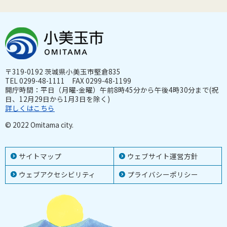
〒319-0192 茨城県小美玉市堅倉835
TEL 0299-48-1111 FAX 0299-48-1199
開庁時間：平日（月曜-金曜）午前8時45分から午後4時30分まで(祝
日、12月29日から1月3日を除く)
詳しくはこちら
© 2022 Omitama city.
サイトマップ
ウェブサイト運営方針
ウェブアクセシビリティ
プライバシーポリシー