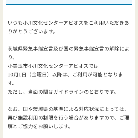
いつも小川文化センターアピオスをご利用いただきあ
りがとうございます。
茨城県緊急事態宣言及び国の緊急事態宣言の解除によ
り、
小美玉市小川文化センターアピオスでは
10月1日（金曜日）以降は、ご利用が可能となりま
す。
ただし、当面の間はガイドラインのとおりです。
なお、国や茨城県の基準による対応状況によっては、
再び施設利用の制限を行う場合がありますので、ご理
解とご協力をお願いします。