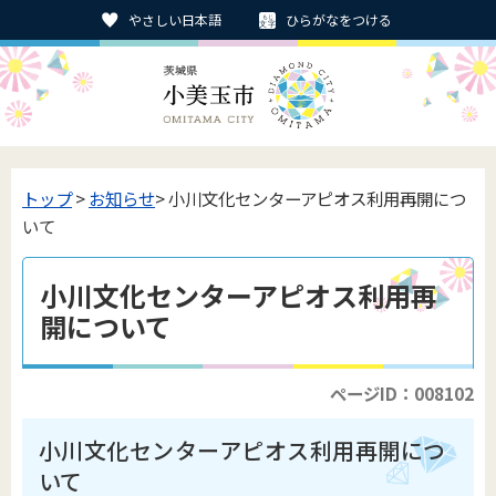
やさしい日本語
ひらがなをつける
トップ
>
お知らせ
> 小川文化センターアピオス利用再開につ
いて
小川文化センターアピオス利用再
開について
ページID：008102
小川文化センターアピオス利用再開につ
いて