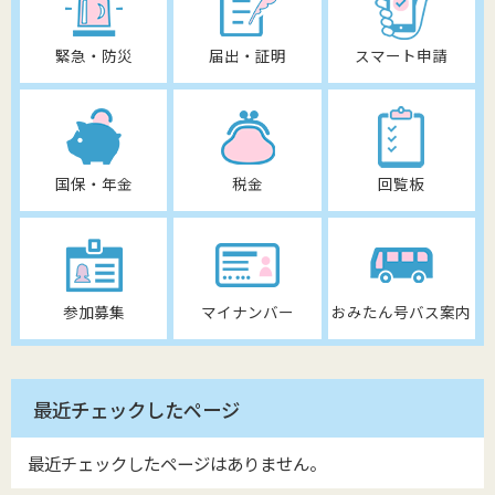
緊急・防災
届出・証明
スマート申請
国保・年金
税金
回覧板
参加募集
マイナンバー
おみたん号バス案内
最近チェックしたページ
最近チェックしたページはありません。