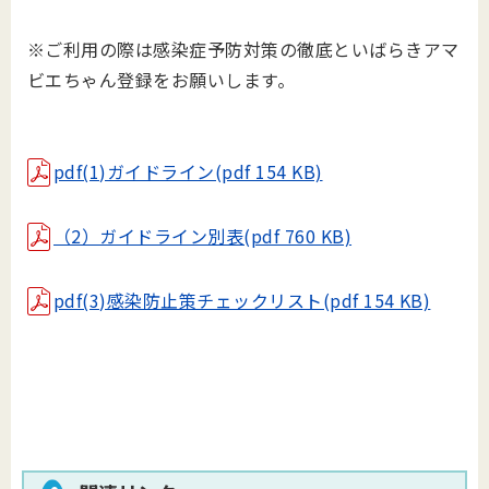
※ご利用の際は感染症予防対策の徹底といばらきアマ
ビエちゃん登録をお願いします。
pdf(1)ガイドライン(pdf 154 KB)
（2）ガイドライン別表(pdf 760 KB)
pdf(3)感染防止策チェックリスト(pdf 154 KB)