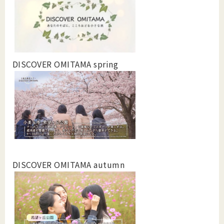
DISCOVER OMITAMA spring
DISCOVER OMITAMA autumn