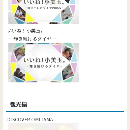
いいね！小美玉。
― 輝き続けるダイヤ ―
観光編
DISCOVER OMITAMA