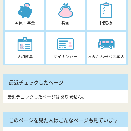
国保・年金
税金
回覧板
参加募集
マイナンバー
おみたん号バス案内
最近チェックしたページ
最近チェックしたページはありません。
このページを見た人はこんなページも見ています