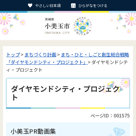
やさしい日本語
ひらがなをつける
トップ
>
まちづくり計画
>
まち・ひと・しごと創生総合戦略
「ダイヤモンドシティ・プロジェクト」
> ダイヤモンドシテ
ィ・プロジェクト
ダイヤモンドシティ・プロジェク
ト
ページID：001575
小美玉PR動画集