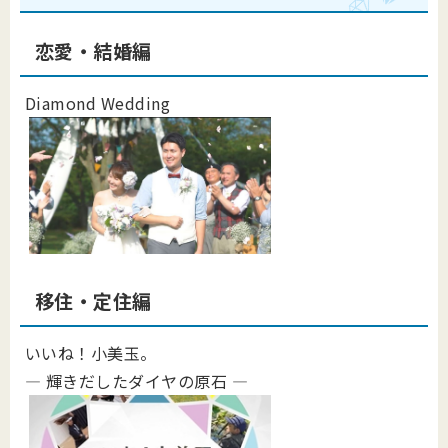
恋愛・結婚編
Diamond Wedding
移住・定住編
いいね！小美玉。
― 輝きだしたダイヤの原石 ―