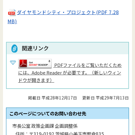
ダイヤモンドシティ・プロジェクト(PDF 7.28
MB)
関連リンク
PDFファイルをご覧いただくため
には、Adobe Reader が必要です。（新しいウィン
ドウが開きます）
掲載日 平成28年12月17日
更新日 平成29年7月13日
このページについてのお問い合わせ先
市長公室 政策企画課 企画調整係
住所：
〒319-0192 茨城県小美玉市堅倉835