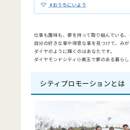
#おうちにいよう
仕事も趣味も、夢を持って取り組んでいる、
自分の好きな事や得意な事を見つけて、みが
ダイヤのように輝くのはあなたです。
ダイヤモンドシティ小美玉で夢のある暮らし
シティプロモーションとは