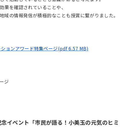
効果を確認されていることや、
地域の情報発信が積極的なことも授賞に繋がりました。
ョンアワード特集ページ(pdf 6.57 MB)
ージ
記念イベント「市民が語る！小美玉の元気のヒミ