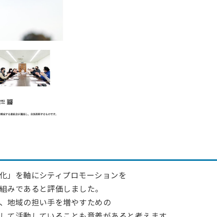
化」を軸にシティプロモーションを
組みであると評価しました。
、地域の担い手を増やすための
して活動していることも意義があると考えます。