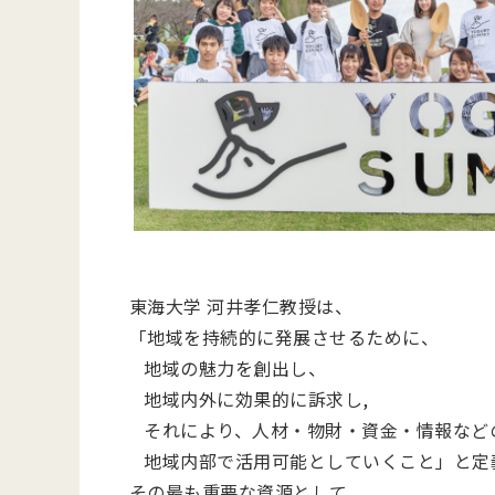
東海大学 河井孝仁教授は、
「地域を持続的に発展させるために、
地域の魅力を創出し、
地域内外に効果的に訴求し,
それにより、人材・物財・資金・情報など
地域内部で活用可能としていくこと」と定
その最も重要な資源として