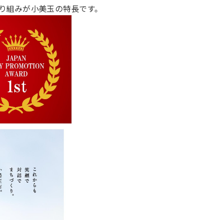
り組みが小美玉の特長です。