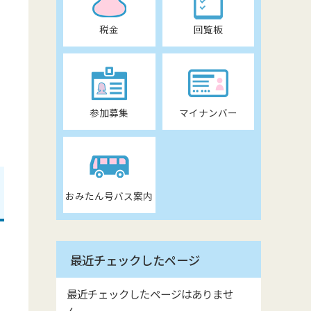
税金
回覧板
参加募集
マイナンバー
おみたん号バス案内
最近チェックしたページ
最近チェックしたページはありませ
ん。