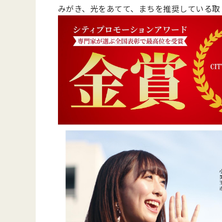
みがき、光をあてて、まちを推奨している取