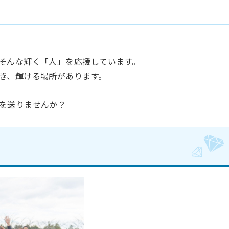
そんな輝く「人」を応援しています。
き、輝ける場所があります。
を送りませんか？