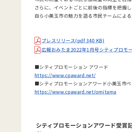
さらに、イベントごとに前後の指標を把握し
自ら小美玉市の魅力を語る市民チームによる
プレスリリース(pdf 340 KB)
広報おみたま2022年1月号シティプロモーシ
■シティプロモーション アワード
https://www.cpaward.net/
■シティプロモーションアワード小美玉市ペ
https://www.cpaward.net/omitama
シティプロモーションアワード受賞