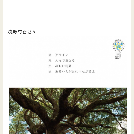
浅野有香さん