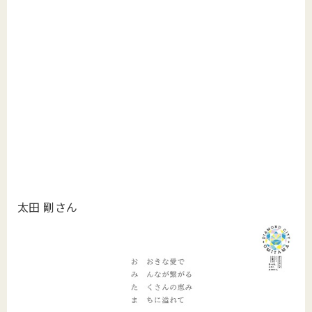
太田 剛さん