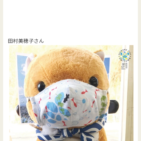
田村美穂子さん