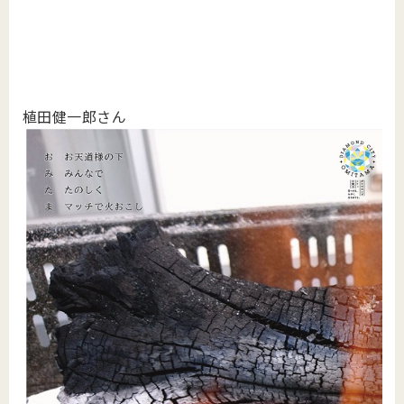
植田健一郎さん