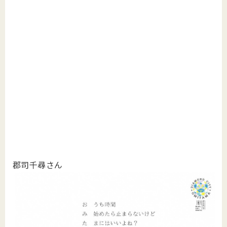
郡司千尋さん