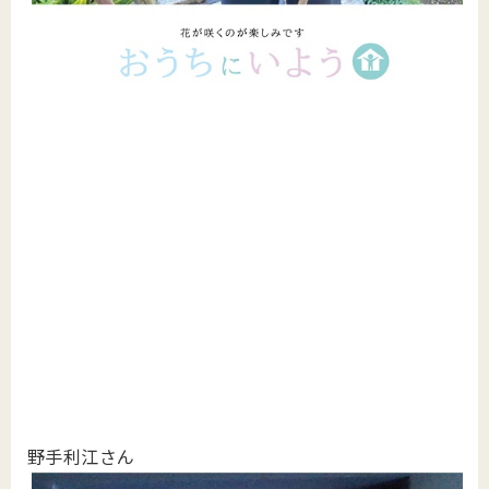
野手利江さん