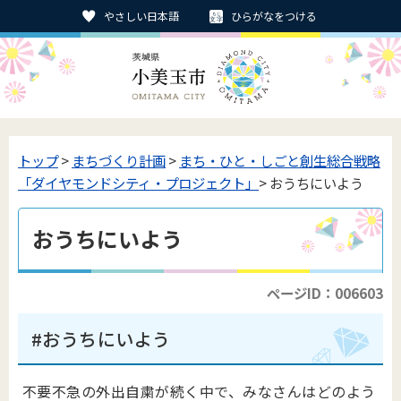
やさしい日本語
ひらがなをつける
トップ
>
まちづくり計画
>
まち・ひと・しごと創生総合戦略
「ダイヤモンドシティ・プロジェクト」
> おうちにいよう
おうちにいよう
ページID：006603
#おうちにいよう
不要不急の外出自粛が続く中で、みなさんはどのよう