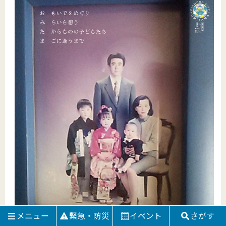
メニュー
緊急・防災
イベント
さがす