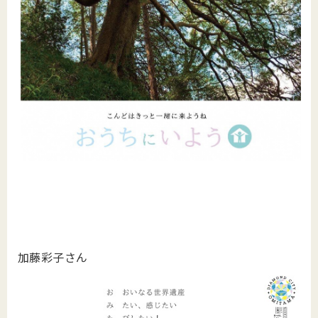
加藤彩子さん