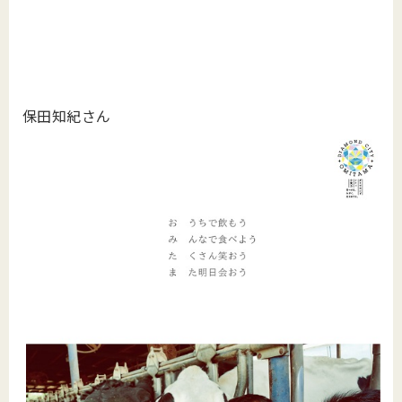
保田知紀さん