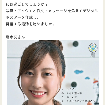
にお過ごしでしょうか？
写真・アイウエオ作文・メッセージを添えてデジタル
ポスターを作成し、
発信する活動を始めました。
廣木葵さん