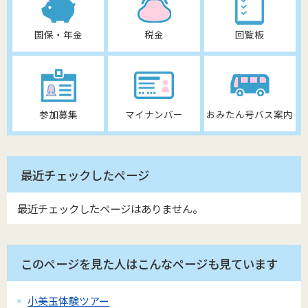
国保・年金
税金
回覧板
参加募集
マイナンバー
おみたん号バス案内
最近チェックしたページ
最近チェックしたページはありません。
このページを見た人はこんなページも見ています
小美玉体験ツアー