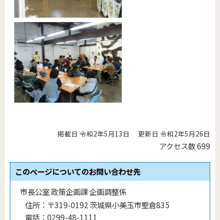
掲載日 令和2年5月13日
更新日 令和2年5月26日
アクセス数
699
このページについてのお問い合わせ先
市長公室 政策企画課 企画調整係
住所：
〒319-0192 茨城県小美玉市堅倉835
電話：
0299-48-1111