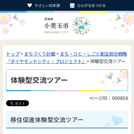
やさしい日本語
ひらがなをつける
トップ
>
まちづくり計画
>
まち・ひと・しごと創生総合戦略
「ダイヤモンドシティ・プロジェクト」
> 体験型交流ツアー
体験型交流ツアー
ページID：006656
移住促進体験型交流ツアー