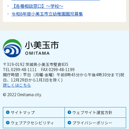
【各種相談窓口】～学校～
令和8年度小美玉市立幼稚園園児募集
〒319-0192 茨城県小美玉市堅倉835
TEL 0299-48-1111 FAX 0299-48-1199
開庁時間：平日（月曜-金曜）午前8時45分から午後4時30分まで(祝
日、12月29日から1月3日を除く)
詳しくはこちら
© 2022 Omitama city.
サイトマップ
ウェブサイト運営方針
ウェブアクセシビリティ
プライバシーポリシー