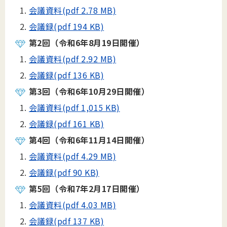
会議資料(pdf 2.78 MB)
会議録(pdf 194 KB)
第2回（令和6年8月19日開催）
会議資料(pdf 2.92 MB)
会議録(pdf 136 KB)
第3回（令和6年10月29日開催）
会議資料(pdf 1,015 KB)
会議録(pdf 161 KB)
第4回（令和6年11月14日開催）
会議資料(pdf 4.29 MB)
会議録(pdf 90 KB)
第5回（令和7年2月17日開催）
会議資料(pdf 4.03 MB)
会議録(pdf 137 KB)