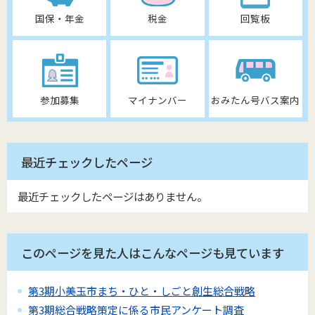
国保・年金
税金
回覧板
参加募集
マイナンバー
おみたん号バス案内
最近チェックしたページ
最近チェックしたページはありません。
このページを見た人はこんなページも見ています
第3期小美玉市まち・ひと・しごと創生総合戦略
第3期総合戦略策定に係る市民アンケート調査