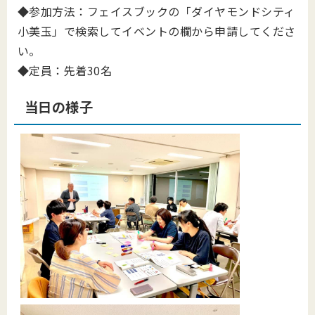
◆参加方法：フェイスブックの「ダイヤモンドシティ
小美玉」で検索してイベントの欄から申請してくださ
い。
◆定員：先着30名
当日の様子