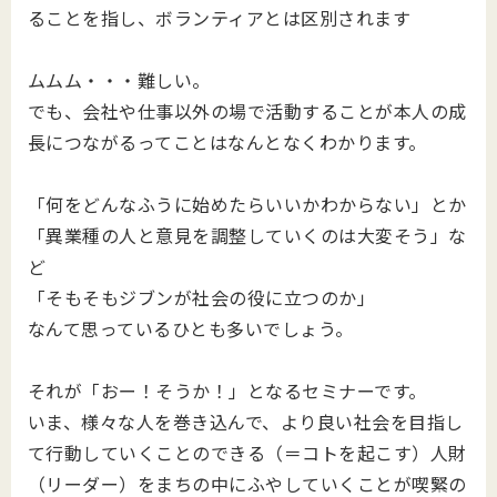
ることを指し、ボランティアとは区別されます
ムムム・・・難しい。
でも、会社や仕事以外の場で活動することが本人の成
長につながるってことはなんとなくわかります。
「何をどんなふうに始めたらいいかわからない」とか
「異業種の人と意見を調整していくのは大変そう」な
ど
「そもそもジブンが社会の役に立つのか」
なんて思っているひとも多いでしょう。
それが「おー！そうか！」となるセミナーです。
いま、様々な人を巻き込んで、より良い社会を目指し
て行動していくことのできる（＝コトを起こす）人財
（リーダー）をまちの中にふやしていくことが喫緊の