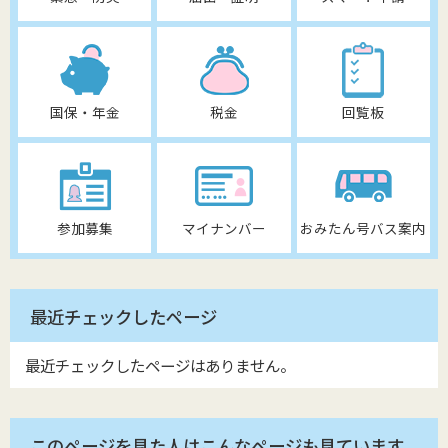
国保・年金
税金
回覧板
参加募集
マイナンバー
おみたん号バス案内
最近チェックしたページ
最近チェックしたページはありません。
このページを見た人はこんなページも見ています