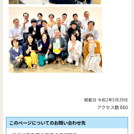
掲載日 令和2年5月29日
アクセス数
860
このページについてのお問い合わせ先