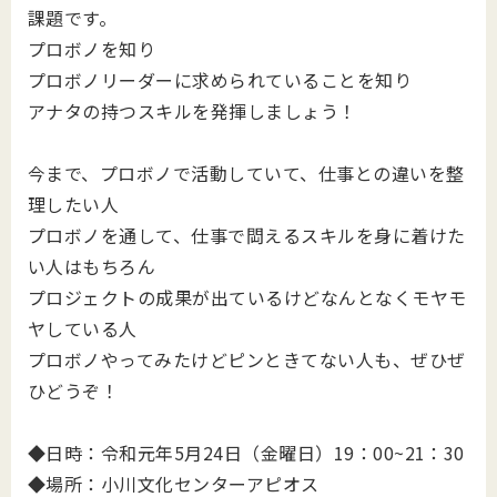
課題です。
プロボノを知り
プロボノリーダーに求められていることを知り
アナタの持つスキルを発揮しましょう！
今まで、プロボノで活動していて、仕事との違いを整
理したい人
プロボノを通して、仕事で閊えるスキルを身に着けた
い人はもちろん
プロジェクトの成果が出ているけどなんとなくモヤモ
ヤしている人
プロボノやってみたけどピンときてない人も、ぜひぜ
ひどうぞ！
◆日時：令和元年5月24日（金曜日）19：00~21：30
◆場所：小川文化センターアピオス