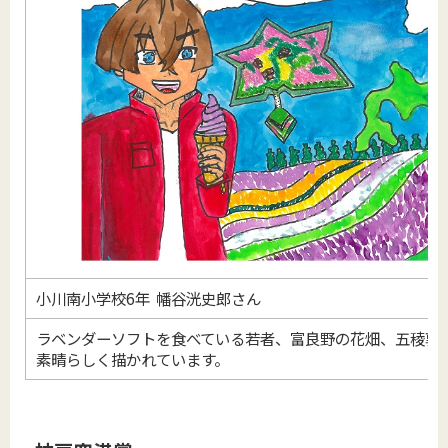
小川南小学校6年 幡谷洸史郎さん
ラベンダーソフトを食べている若者、富良野の花畑、五稜郭
素晴らしく描かれています。