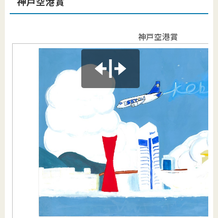
神戸空港賞
神戸空港賞