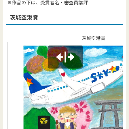
※作品の下は、受賞者名・審査員講評
茨城空港賞
茨城空港賞