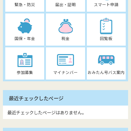
緊急・防災
届出・証明
スマート申請
国保・年金
税金
回覧板
参加募集
マイナンバー
おみたん号バス案内
最近チェックしたページ
最近チェックしたページはありません。