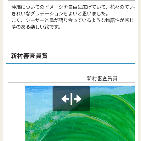
沖縄についてのイメージを自由に広げていて、花々のていね
きれいなグラデーションもよいと思いました。
また、シーサーと鳥が語り合っているような物語性が感じら
夢のある楽しい絵です。
新村審査員賞
新村審査員賞