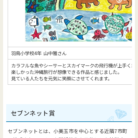
羽鳥小学校4年 山中雅さん
カラフルな魚やシーサーとスカイマークの飛行機が上手く調
楽しかった沖縄旅行が想像できる作品と感じました。
見ている人たちを元気に笑顔にさせてくれます。
セブンネット賞
セブンネットとは、小美玉市を中心とする近隣7市町