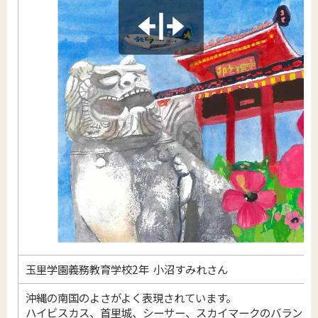
玉里学園義務教育学校2年 小沼すみれさん
沖縄の南国のよさがよく表現されています。
ハイビスカス、首里城、シーサー、スカイマークのバランス