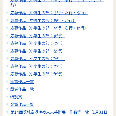
行）
応募作品（中高生の部：さ行・た行・な行）
応募作品（中高生の部：あ行・か行）
応募作品（小学生の部：や行・ら行・わ行）
応募作品（小学生の部：ま行）
応募作品（小学生の部：は行）
応募作品（小学生の部：な行）
応募作品（小学生の部：た行）
応募作品（小学生の部：さ行）
応募作品（小学生の部：か行）
銅賞作品一覧
銀賞作品一覧
特別賞
金賞作品一覧
第14回茨城空港ゆめ未来芸術展 作品等一覧（1月31日