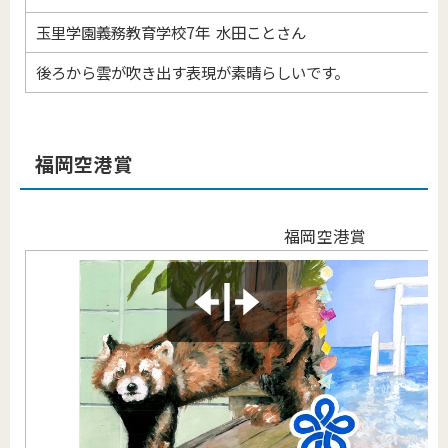
玉里学園義務教育学校7年 水田ことさん
後ろから雲が吹き出す表現が素晴らしいです。
福岡空港賞
福岡空港賞