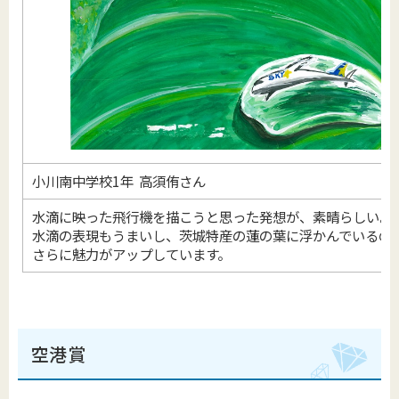
小川南中学校1年 高須侑さん
水滴に映った飛行機を描こうと思った発想が、素晴らしい。
水滴の表現もうまいし、茨城特産の蓮の葉に浮かんでいるの
さらに魅力がアップしています。
空港賞