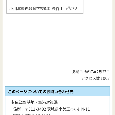
小川北義務教育学校8年 長谷川百花さん
掲載日 令和7年2月27日
アクセス数
1063
このページについてのお問い合わせ先
市長公室 基地・空港対策課
住所：
〒311-3492 茨城県小美玉市小川4-11