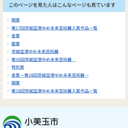
このページを見た人はこんなページも見ています
銅賞
第17回茨城空港ゆめ未来芸術展入賞作品一覧
金賞
銀賞
茨城空港ゆめ未来芸術展
第16回茨城空港ゆめ未来芸術展
特別賞
金賞－第18回茨城空港ゆめ未来芸術展－
銅賞
第18回茨城空港ゆめ未来芸術展入賞作品一覧