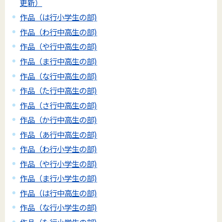
更新）
作品（は行小学生の部)
作品（わ行中高生の部)
作品（や行中高生の部)
作品（ま行中高生の部)
作品（な行中高生の部)
作品（た行中高生の部)
作品（さ行中高生の部)
作品（か行中高生の部)
作品（あ行中高生の部)
作品（わ行小学生の部)
作品（や行小学生の部)
作品（ま行小学生の部)
作品（は行中高生の部)
作品（な行小学生の部)
作品（た行小学生の部)