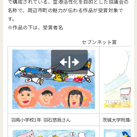
で構成されている、空港活性化を目的とした協議会の
名称で、周辺市町の魅力が伝わる作品が受賞対象で
す。
※作品の下は、受賞者名
セブンネット賞
羽鳥小学校1年 羽石悠我さん
茨城大学附属小