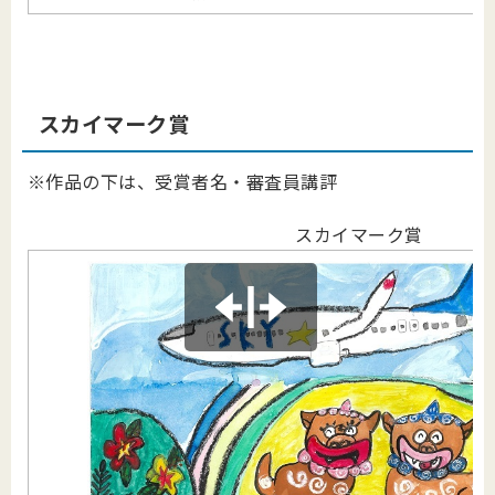
スカイマーク賞
※作品の下は、受賞者名・審査員講評
スカイマーク賞