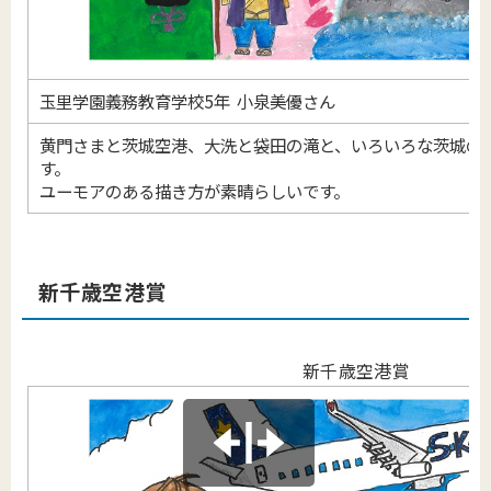
玉里学園義務教育学校5年 小泉美優さん
黄門さまと茨城空港、大洗と袋田の滝と、いろいろな茨城の
す。
ユーモアのある描き方が素晴らしいです。
新千歳空港賞
新千歳空港賞