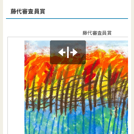
藤代審査員賞
藤代審査員賞