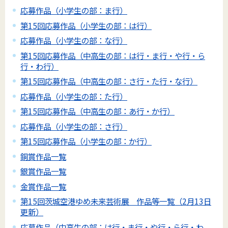
応募作品（小学生の部：ま行）
第15回応募作品（小学生の部：は行）
応募作品（小学生の部：な行）
第15回応募作品（中高生の部：は行・ま行・や行・ら
行・わ行）
第15回応募作品（中高生の部：さ行・た行・な行）
応募作品（小学生の部：た行）
第15回応募作品（中高生の部：あ行・か行）
応募作品（小学生の部：さ行）
第15回応募作品（小学生の部：か行）
銅賞作品一覧
銀賞作品一覧
金賞作品一覧
第15回茨城空港ゆめ未来芸術展 作品等一覧（2月13日
更新）
応募作品（中高生の部：は行・ま行・や行・ら行・わ