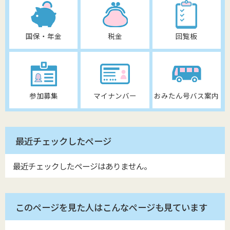
国保・年金
税金
回覧板
参加募集
マイナンバー
おみたん号バス案内
最近チェックしたページ
最近チェックしたページはありません。
このページを見た人はこんなページも見ています