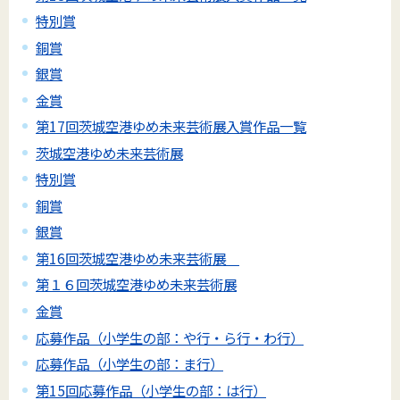
特別賞
銅賞
銀賞
金賞
第17回茨城空港ゆめ未来芸術展入賞作品一覧
茨城空港ゆめ未来芸術展
特別賞
銅賞
銀賞
第16回茨城空港ゆめ未来芸術展
第１６回茨城空港ゆめ未来芸術展
金賞
応募作品（小学生の部：や行・ら行・わ行）
応募作品（小学生の部：ま行）
第15回応募作品（小学生の部：は行）