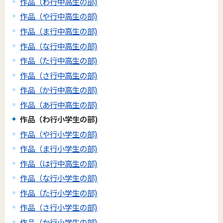
作品（わ行中高生の部)
作品（や行中高生の部)
作品（ま行中高生の部)
作品（な行中高生の部)
作品（た行中高生の部)
作品（さ行中高生の部)
作品（か行中高生の部)
作品（あ行中高生の部)
作品（わ行小学生の部)
作品（や行小学生の部)
作品（ま行小学生の部)
作品（は行中高生の部)
作品（な行小学生の部)
作品（た行小学生の部)
作品（さ行小学生の部)
作品（か行小学生の部)