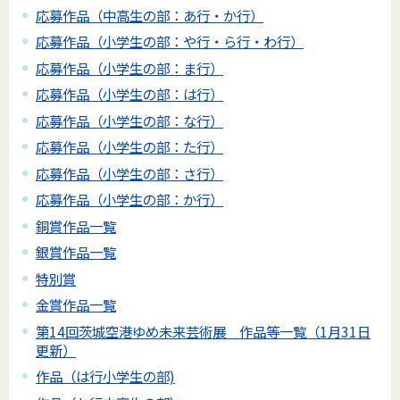
応募作品（中高生の部：あ行・か行）
応募作品（小学生の部：や行・ら行・わ行）
応募作品（小学生の部：ま行）
応募作品（小学生の部：は行）
応募作品（小学生の部：な行）
応募作品（小学生の部：た行）
応募作品（小学生の部：さ行）
応募作品（小学生の部：か行）
銅賞作品一覧
銀賞作品一覧
特別賞
金賞作品一覧
第14回茨城空港ゆめ未来芸術展 作品等一覧（1月31日
更新）
作品（は行小学生の部)