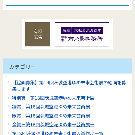
有料
広告
カテゴリー
【絵画募集】第19回茨城空港ゆめ未来芸術展の絵画を募
集します
特別賞－第18回茨城空港ゆめ未来芸術展－
銅賞－第18回茨城空港ゆめ未来芸術展－
銀賞－第18回茨城空港ゆめ未来芸術展－
金賞－第18回茨城空港ゆめ未来芸術展－
第18回茨城空港ゆめ未来芸術展入賞作品一覧