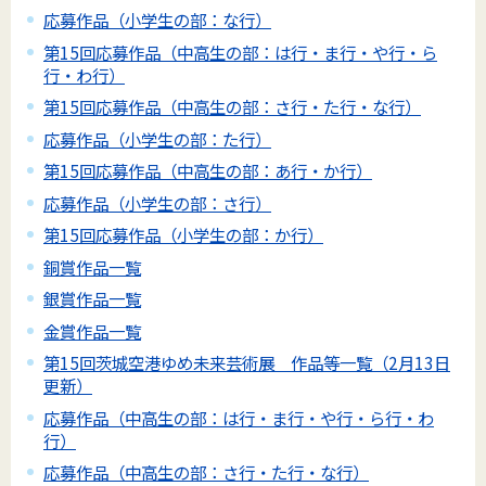
応募作品（小学生の部：な行）
第15回応募作品（中高生の部：は行・ま行・や行・ら
行・わ行）
第15回応募作品（中高生の部：さ行・た行・な行）
応募作品（小学生の部：た行）
第15回応募作品（中高生の部：あ行・か行）
応募作品（小学生の部：さ行）
第15回応募作品（小学生の部：か行）
銅賞作品一覧
銀賞作品一覧
金賞作品一覧
第15回茨城空港ゆめ未来芸術展 作品等一覧（2月13日
更新）
応募作品（中高生の部：は行・ま行・や行・ら行・わ
行）
応募作品（中高生の部：さ行・た行・な行）