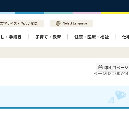
らし・手続き
子育て・教育
健康・医療・福祉
仕
印刷用ページ
ページID：00743