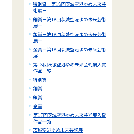
特別賞－第18回茨城空港ゆめ未来芸
術展－
銅賞－第18回茨城空港ゆめ未来芸術
展－
銀賞－第18回茨城空港ゆめ未来芸術
展－
金賞－第18回茨城空港ゆめ未来芸術
展－
第18回茨城空港ゆめ未来芸術展入賞
作品一覧
特別賞
銅賞
銀賞
金賞
第17回茨城空港ゆめ未来芸術展入賞
作品一覧
茨城空港ゆめ未来芸術展