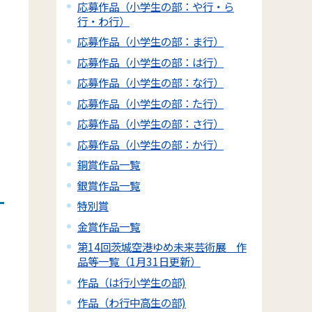
応募作品（小学生の部：や行・ら
行・わ行）
応募作品（小学生の部：ま行）
応募作品（小学生の部：は行）
応募作品（小学生の部：な行）
応募作品（小学生の部：た行）
応募作品（小学生の部：さ行）
応募作品（小学生の部：か行）
銅賞作品一覧
銀賞作品一覧
特別賞
金賞作品一覧
第14回茨城空港ゆめ未来芸術展 作
品等一覧（1月31日更新）
作品（は行小学生の部)
作品（わ行中高生の部)