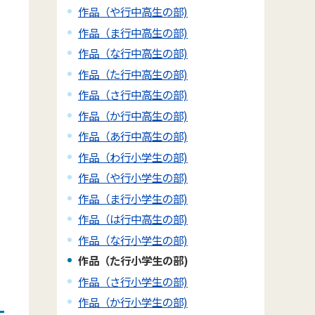
作品（や行中高生の部)
作品（ま行中高生の部)
作品（な行中高生の部)
作品（た行中高生の部)
作品（さ行中高生の部)
作品（か行中高生の部)
作品（あ行中高生の部)
作品（わ行小学生の部)
作品（や行小学生の部)
作品（ま行小学生の部)
作品（は行中高生の部)
作品（な行小学生の部)
作品（た行小学生の部)
作品（さ行小学生の部)
作品（か行小学生の部)