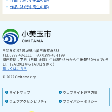
作品（わ行中高生の部)
〒319-0192 茨城県小美玉市堅倉835
TEL 0299-48-1111 FAX 0299-48-1199
開庁時間：平日（月曜-金曜）午前8時45分から午後4時30分まで(祝
日、12月29日から1月3日を除く)
詳しくはこちら
© 2022 Omitama city.
サイトマップ
ウェブサイト運営方針
ウェブアクセシビリティ
プライバシーポリシー