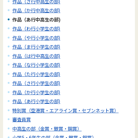
作品（さ行中高生の部)
作品（か行中高生の部)
作品（あ行中高生の部)
作品（わ行小学生の部)
作品（や行小学生の部)
作品（ま行小学生の部)
作品（は行中高生の部)
作品（な行小学生の部)
作品（た行小学生の部)
作品（さ行小学生の部)
作品（か行小学生の部)
作品（あ行小学生の部)
特別賞（空港賞・エアライン賞・セブンネット賞）
審査員賞
中高生の部（金賞・銀賞・銅賞）
小学5・6年生の部（金賞・銀賞・銅賞）