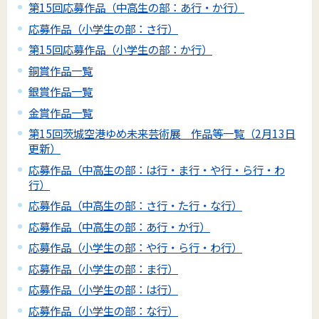
第15回応募作品（中高生の部：あ行・か行）
応募作品（小学生の部：さ行）
第15回応募作品（小学生の部：か行）
銅賞作品一覧
銀賞作品一覧
金賞作品一覧
第15回茨城空港ゆめ未来芸術展 作品等一覧（2月13日
更新）
応募作品（中高生の部：は行・ま行・や行・ら行・わ
行）
応募作品（中高生の部：さ行・た行・な行）
応募作品（中高生の部：あ行・か行）
応募作品（小学生の部：や行・ら行・わ行）
応募作品（小学生の部：ま行）
応募作品（小学生の部：は行）
応募作品（小学生の部：な行）