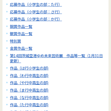
応募作品（小学生の部：た行）
応募作品（小学生の部：さ行）
応募作品（小学生の部：か行）
銅賞作品一覧
銀賞作品一覧
特別賞
金賞作品一覧
第14回茨城空港ゆめ未来芸術展 作品等一覧（1月31日
更新）
作品（は行小学生の部)
作品（わ行中高生の部)
作品（や行中高生の部)
作品（ま行中高生の部)
作品（な行中高生の部)
作品（た行中高生の部)