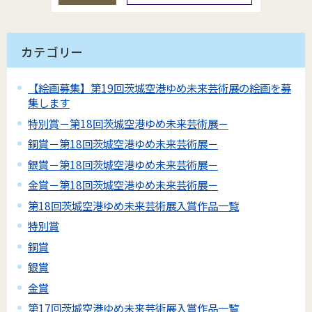
カテゴリー
【絵画募集】第19回茨城空港ゆめ未来芸術展の絵画を募
集します
特別賞－第18回茨城空港ゆめ未来芸術展－
銅賞－第18回茨城空港ゆめ未来芸術展－
銀賞－第18回茨城空港ゆめ未来芸術展－
金賞－第18回茨城空港ゆめ未来芸術展－
第18回茨城空港ゆめ未来芸術展入賞作品一覧
特別賞
銅賞
銀賞
金賞
第17回茨城空港ゆめ未来芸術展入賞作品一覧