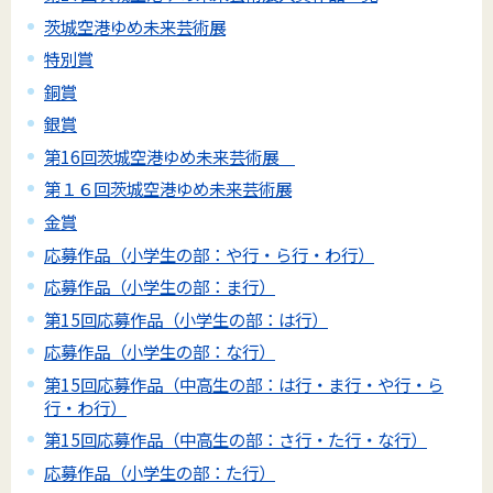
茨城空港ゆめ未来芸術展
特別賞
銅賞
銀賞
第16回茨城空港ゆめ未来芸術展
第１６回茨城空港ゆめ未来芸術展
金賞
応募作品（小学生の部：や行・ら行・わ行）
応募作品（小学生の部：ま行）
第15回応募作品（小学生の部：は行）
応募作品（小学生の部：な行）
第15回応募作品（中高生の部：は行・ま行・や行・ら
行・わ行）
第15回応募作品（中高生の部：さ行・た行・な行）
応募作品（小学生の部：た行）