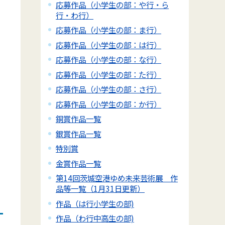
応募作品（小学生の部：や行・ら
行・わ行）
応募作品（小学生の部：ま行）
応募作品（小学生の部：は行）
応募作品（小学生の部：な行）
応募作品（小学生の部：た行）
応募作品（小学生の部：さ行）
応募作品（小学生の部：か行）
銅賞作品一覧
銀賞作品一覧
特別賞
金賞作品一覧
第14回茨城空港ゆめ未来芸術展 作
品等一覧（1月31日更新）
作品（は行小学生の部)
作品（わ行中高生の部)