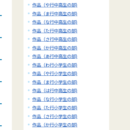
作品（や行中高生の部)
作品（ま行中高生の部)
作品（な行中高生の部)
作品（た行中高生の部)
作品（さ行中高生の部)
作品（か行中高生の部)
作品（あ行中高生の部)
作品（わ行小学生の部)
作品（や行小学生の部)
作品（ま行小学生の部)
作品（は行中高生の部)
作品（な行小学生の部)
作品（た行小学生の部)
作品（さ行小学生の部)
作品（か行小学生の部)