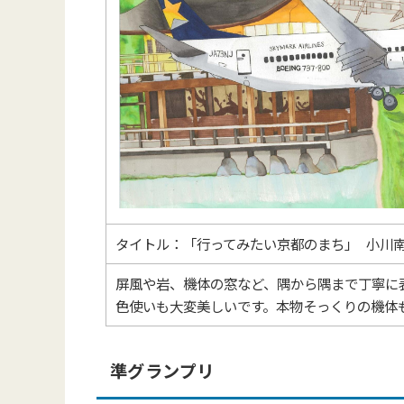
タイトル：「行ってみたい京都のまち」 小川南
屏風や岩、機体の窓など、隅から隅まで丁寧に
色使いも大変美しいです。本物そっくりの機体
準グランプリ