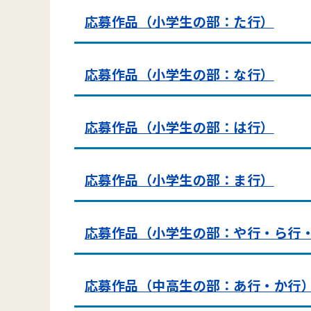
応募作品（小学生の部：た行）
応募作品（小学生の部：な行）
応募作品（小学生の部：は行）
応募作品（小学生の部：ま行）
応募作品（小学生の部：や行・ら行
応募作品（中高生の部：あ行・か行