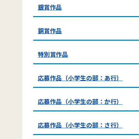
銀賞作品
銅賞作品
特別賞作品
応募作品（小学生の部：あ行）
応募作品（小学生の部：か行）
応募作品（小学生の部：さ行）