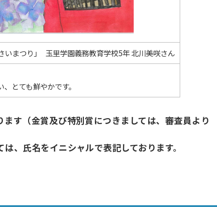
いまつり」 玉里学園義務教育学校5年 北川美咲さん
い、とても鮮やかです。
ります（金賞及び特別賞につきましては、審査員より
。
ては、氏名をイニシャルで表記しております。