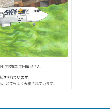
小学校6年 中田優沙さん
表現されています。
も、とてもよく表現されています。