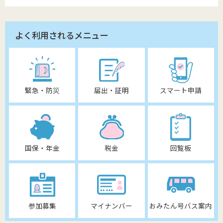
よく利用されるメニュー
緊急・防災
届出・証明
スマート申請
国保・年金
税金
回覧板
参加募集
マイナンバー
おみたん号バス案内