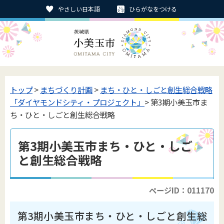
やさしい日本語
ひらがなをつける
トップ
>
まちづくり計画
>
まち・ひと・しごと創生総合戦略
「ダイヤモンドシティ・プロジェクト」
> 第3期小美玉市ま
ち・ひと・しごと創生総合戦略
第3期小美玉市まち・ひと・しご
と創生総合戦略
ページID：011170
第3期小美玉市まち・ひと・しごと創生総