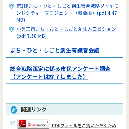
第3期まち・ひと・しごと創生総合戦略ダイヤモ
ンドシティ・プロジェクト（概要版）(pdf 4.47
MB)
小美玉市まち・ひと・しごと創生人口ビジョン
(pdf 7.58 MB)
まち・ひと・しごと創生有識者会議
総合戦略策定に係る市民アンケート調査
【アンケートは終了しました】
関連リンク
PDFファイルをご覧いただくため