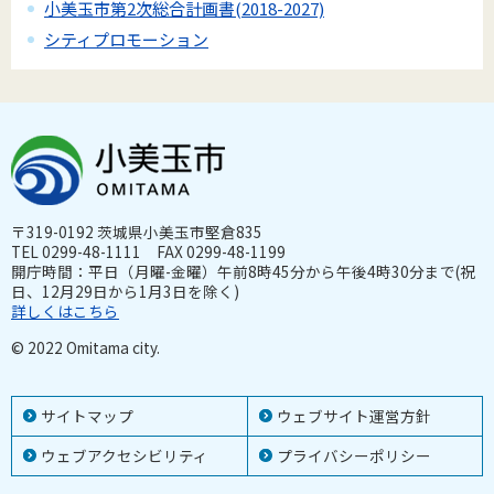
小美玉市第2次総合計画書(2018-2027)
シティプロモーション
〒319-0192 茨城県小美玉市堅倉835
TEL 0299-48-1111 FAX 0299-48-1199
開庁時間：平日（月曜-金曜）午前8時45分から午後4時30分まで(祝
日、12月29日から1月3日を除く)
詳しくはこちら
© 2022 Omitama city.
サイトマップ
ウェブサイト運営方針
ウェブアクセシビリティ
プライバシーポリシー