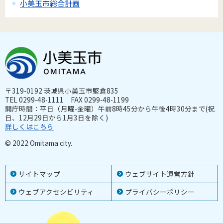
小美玉市総合計画
〒319-0192 茨城県小美玉市堅倉835
TEL 0299-48-1111 FAX 0299-48-1199
開庁時間：平日（月曜-金曜）午前8時45分から午後4時30分まで(祝
日、12月29日から1月3日を除く)
詳しくはこちら
© 2022 Omitama city.
サイトマップ
ウェブサイト運営方針
ウェブアクセシビリティ
プライバシーポリシー