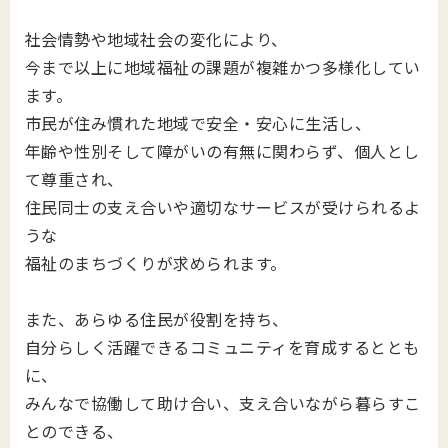
社会情勢や地域社会の変化により、
今まで以上に地域福祉の課題が複雑かつ多様化してい
ます。
市民が住み慣れた地域で安全・安心に生活し、
年齢や性別そして障がいの有無に関わらず、個人とし
て尊重され、
住民同士の支え合いや適切なサービスが受けられるよ
うな
福祉のまちづくりが求められます。
また、あらゆる住民が役割を持ち、
自分らしく活躍できるコミュニティを育成するととも
に、
みんなで協働して助け合い、支え合いながら暮らすこ
とのできる、