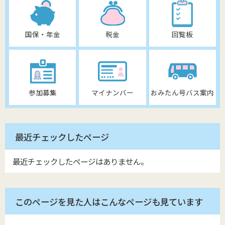
国保・年金
税金
回覧板
参加募集
マイナンバー
おみたん号バス案内
最近チェックしたページ
最近チェックしたページはありません。
このページを見た人はこんなページも見ています