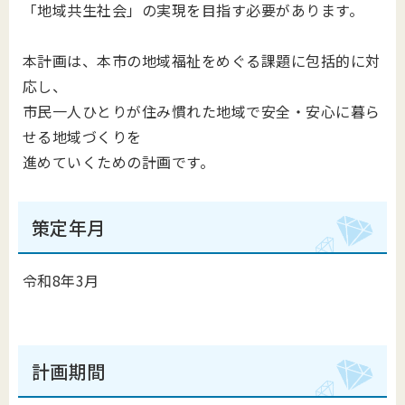
「地域共生社会」の実現を目指す必要があります。
本計画は、本市の地域福祉をめぐる課題に包括的に対
応し、
市民一人ひとりが住み慣れた地域で安全・安心に暮ら
せる地域づくりを
進めていくための計画です。
策定年月
令和8年3月
計画期間