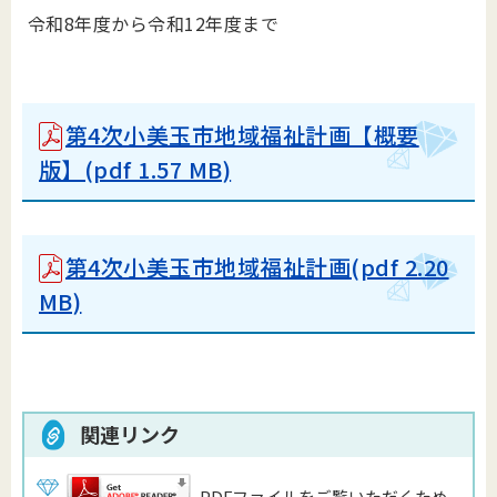
令和8年度から令和12年度まで
第4次小美玉市地域福祉計画【概要
版】(pdf 1.57 MB)
第4次小美玉市地域福祉計画(pdf 2.20
MB)
関連リンク
PDFファイルをご覧いただくため