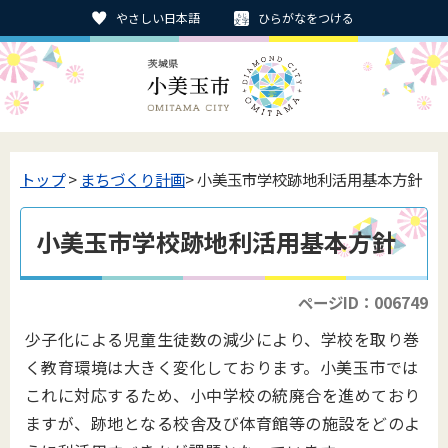
やさしい日本語
ひらがなをつける
トップ
>
まちづくり計画
> 小美玉市学校跡地利活用基本方針
小美玉市学校跡地利活用基本方針
ページID：006749
少子化による児童生徒数の減少により、学校を取り巻
く教育環境は大きく変化しております。小美玉市では
これに対応するため、小中学校の統廃合を進めており
ますが、跡地となる校舎及び体育館等の施設をどのよ