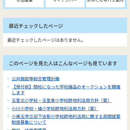
最近チェックしたページ
最近チェックしたページはありません。
このページを見た人はこんなページも見ています
公共施設等総合管理計画
【受付前】閉校になった学校備品のオークションを開催
します
玉里北小学校・玉里東小学校跡地利活用方針（案）
小川小学校・橘小学校跡地利活用方針（案）
小美玉市立旧下吉影小学校跡地利活用に関する民間提案
制度募集について