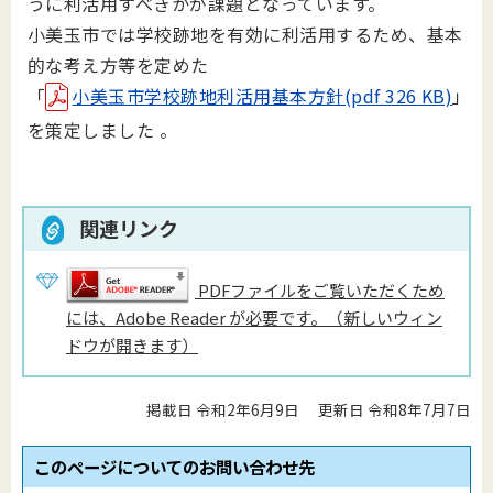
うに利活用すべきかが課題となっています。
小美玉市では学校跡地を有効に利活用するため、基本
的な考え方等を定めた
「
小美玉市学校跡地利活用基本方針(pdf 326 KB)
」
を策定しました 。
関連リンク
PDFファイルをご覧いただくため
には、Adobe Reader が必要です。（新しいウィン
ドウが開きます）
掲載日 令和2年6月9日
更新日 令和8年7月7日
このページについてのお問い合わせ先