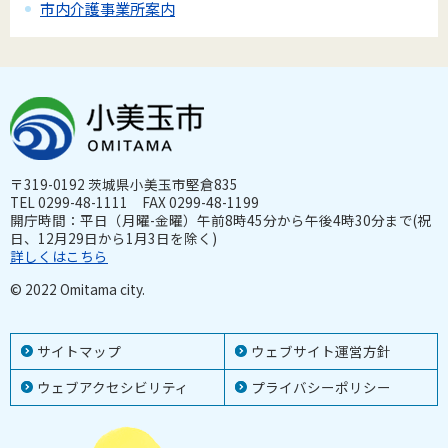
市内介護事業所案内
〒319-0192 茨城県小美玉市堅倉835
TEL 0299-48-1111 FAX 0299-48-1199
開庁時間：平日（月曜-金曜）午前8時45分から午後4時30分まで(祝
日、12月29日から1月3日を除く)
詳しくはこちら
© 2022 Omitama city.
サイトマップ
ウェブサイト運営方針
ウェブアクセシビリティ
プライバシーポリシー