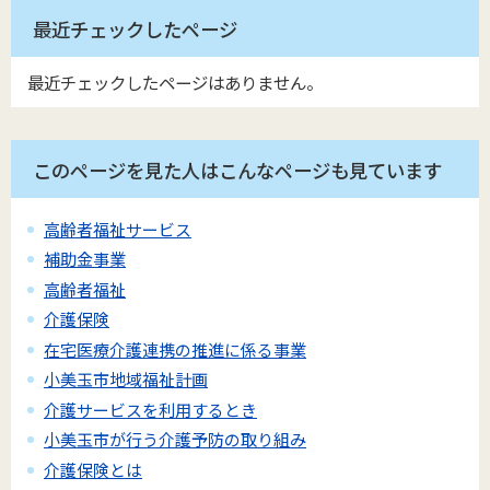
最近チェックしたページ
最近チェックしたページはありません。
このページを見た人はこんなページも見ています
高齢者福祉サービス
補助金事業
高齢者福祉
介護保険
在宅医療介護連携の推進に係る事業
小美玉市地域福祉計画
介護サービスを利用するとき
小美玉市が行う介護予防の取り組み
介護保険とは