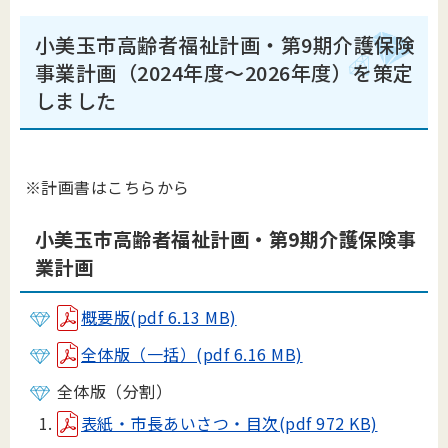
小美玉市高齢者福祉計画・第9期介護保険
事業計画（2024年度～2026年度）を策定
しました
※計画書はこちらから
小美玉市高齢者福祉計画・第9期介護保険事
業計画
概要版(pdf 6.13 MB)
全体版（一括）(pdf 6.16 MB)
全体版（分割）
表紙・市長あいさつ・目次(pdf 972 KB)