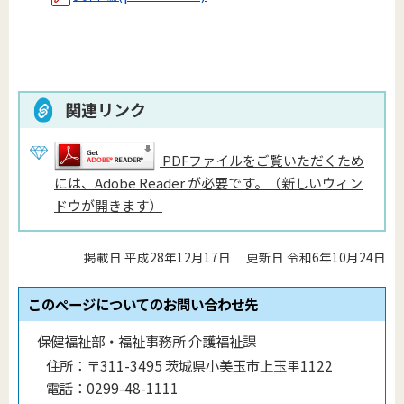
関連リンク
PDFファイルをご覧いただくため
には、Adobe Reader が必要です。（新しいウィン
ドウが開きます）
掲載日 平成28年12月17日
更新日 令和6年10月24日
このページについてのお問い合わせ先
保健福祉部・福祉事務所 介護福祉課
住所：
〒311-3495 茨城県小美玉市上玉里1122
電話：
0299-48-1111