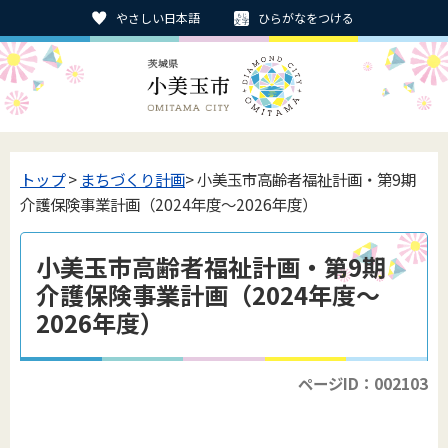
やさしい日本語
ひらがなをつける
トップ
>
まちづくり計画
> 小美玉市高齢者福祉計画・第9期
介護保険事業計画（2024年度～2026年度）
小美玉市高齢者福祉計画・第9期
介護保険事業計画（2024年度～
2026年度）
ページID：002103