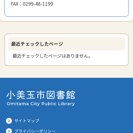
FAX：
0299-48-1199
最近チェックしたページ
最近チェックしたページはありません。
サイトマップ
プライバシーポリシー