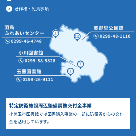
著作権・免責事項
特定防衛施設周辺整備調整交付金事業
小美玉市図書館では図書購入事業の一部に防衛省からの交付
金を活用しています。