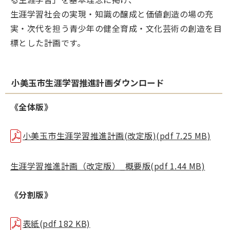
生涯学習社会の実現・知識の醸成と価値創造の場の充
実・次代を担う青少年の健全育成・文化芸術の創造を目
標とした計画です。
小美玉市生涯学習推進計画ダウンロード
《全体版》
小美玉市生涯学習推進計画(改定版)(pdf 7.25 MB)
生涯学習推進計画（改定版）_概要版(pdf 1.44 MB)
《分割版》
表紙(pdf 182 KB)